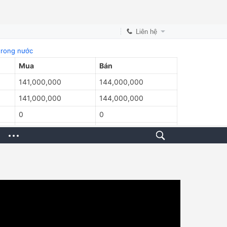
Liên hệ