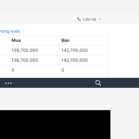
Liên hệ