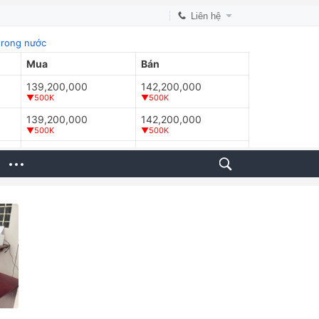
Liên hệ