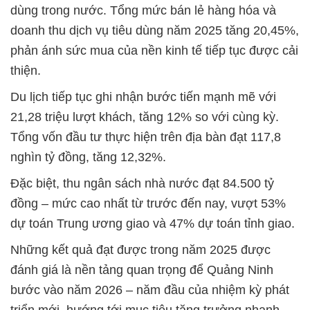
dùng trong nước. Tổng mức bán lẻ hàng hóa và
doanh thu dịch vụ tiêu dùng năm 2025 tăng 20,45%,
phản ánh sức mua của nền kinh tế tiếp tục được cải
thiện.
Du lịch tiếp tục ghi nhận bước tiến mạnh mẽ với
21,28 triệu lượt khách, tăng 12% so với cùng kỳ.
Tổng vốn đầu tư thực hiện trên địa bàn đạt 117,8
nghìn tỷ đồng, tăng 12,32%.
Đặc biệt, thu ngân sách nhà nước đạt 84.500 tỷ
đồng – mức cao nhất từ trước đến nay, vượt 53%
dự toán Trung ương giao và 47% dự toán tỉnh giao.
Những kết quả đạt được trong năm 2025 được
đánh giá là nền tảng quan trọng để Quảng Ninh
bước vào năm 2026 – năm đầu của nhiệm kỳ phát