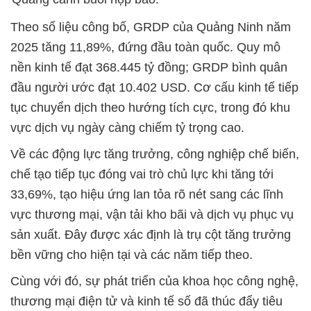
Theo số liệu công bố, GRDP của Quảng Ninh năm
2025 tăng 11,89%, đứng đầu toàn quốc. Quy mô
nền kinh tế đạt 368.445 tỷ đồng; GRDP bình quân
đầu người ước đạt 10.402 USD. Cơ cấu kinh tế tiếp
tục chuyển dịch theo hướng tích cực, trong đó khu
vực dịch vụ ngày càng chiếm tỷ trọng cao.
Về các động lực tăng trưởng, công nghiệp chế biến,
chế tạo tiếp tục đóng vai trò chủ lực khi tăng tới
33,69%, tạo hiệu ứng lan tỏa rõ nét sang các lĩnh
vực thương mại, vận tải kho bãi và dịch vụ phục vụ
sản xuất. Đây được xác định là trụ cột tăng trưởng
bền vững cho hiện tại và các năm tiếp theo.
Cùng với đó, sự phát triển của khoa học công nghệ,
thương mại điện tử và kinh tế số đã thúc đẩy tiêu