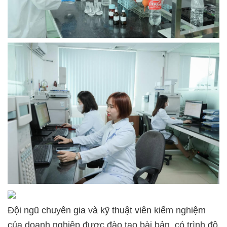
Đội ngũ chuyên gia và kỹ thuật viên kiểm nghiệm
của doanh nghiệp được đào tạo bài bản, có trình độ