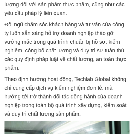
lượng đối với sản phẩm thực phẩm, cũng như các
yêu cầu pháp lý liên quan.
Đội ngũ chăm sóc khách hàng và tư vấn của công
ty luôn sẵn sàng hỗ trợ doanh nghiệp tháo gỡ
vướng mắc trong quá trình chuẩn bị hồ sơ, kiểm
nghiệm, công bố chất lượng và duy trì sự tuân thủ
các quy định pháp luật về chất lượng, an toàn thực
phẩm.
Theo định hướng hoạt động, Techlab Global không
chỉ cung cấp dịch vụ kiểm nghiệm đơn lẻ, mà
hướng tới trở thành đối tác đồng hành của doanh
nghiệp trong toàn bộ quá trình xây dựng, kiểm soát
và duy trì chất lượng sản phẩm.