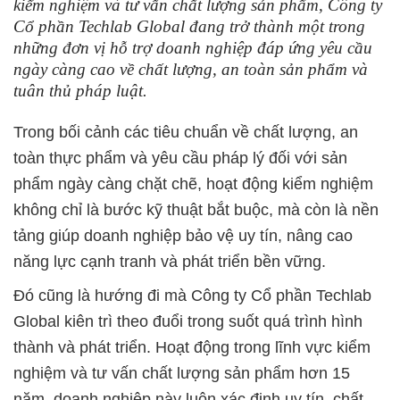
kiểm nghiệm và tư vấn chất lượng sản phẩm, Công ty
Cổ phần Techlab Global đang trở thành một trong
những đơn vị hỗ trợ doanh nghiệp đáp ứng yêu cầu
ngày càng cao về chất lượng, an toàn sản phẩm và
tuân thủ pháp luật.
Trong bối cảnh các tiêu chuẩn về chất lượng, an
toàn thực phẩm và yêu cầu pháp lý đối với sản
phẩm ngày càng chặt chẽ, hoạt động kiểm nghiệm
không chỉ là bước kỹ thuật bắt buộc, mà còn là nền
tảng giúp doanh nghiệp bảo vệ uy tín, nâng cao
năng lực cạnh tranh và phát triển bền vững.
Đó cũng là hướng đi mà Công ty Cổ phần Techlab
Global kiên trì theo đuổi trong suốt quá trình hình
thành và phát triển. Hoạt động trong lĩnh vực kiểm
nghiệm và tư vấn chất lượng sản phẩm hơn 15
năm, doanh nghiệp này luôn xác định uy tín, chất