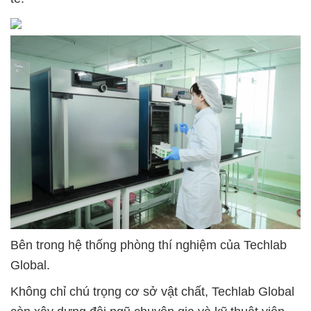
Bên trong hệ thống phòng thí nghiệm của Techlab
Global.
Không chỉ chú trọng cơ sở vật chất, Techlab Global