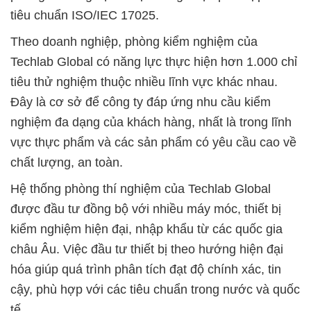
tiêu chuẩn ISO/IEC 17025.
Theo doanh nghiệp, phòng kiểm nghiệm của
Techlab Global có năng lực thực hiện hơn 1.000 chỉ
tiêu thử nghiệm thuộc nhiều lĩnh vực khác nhau.
Đây là cơ sở để công ty đáp ứng nhu cầu kiểm
nghiệm đa dạng của khách hàng, nhất là trong lĩnh
vực thực phẩm và các sản phẩm có yêu cầu cao về
chất lượng, an toàn.
Hệ thống phòng thí nghiệm của Techlab Global
được đầu tư đồng bộ với nhiều máy móc, thiết bị
kiểm nghiệm hiện đại, nhập khẩu từ các quốc gia
châu Âu. Việc đầu tư thiết bị theo hướng hiện đại
hóa giúp quá trình phân tích đạt độ chính xác, tin
cậy, phù hợp với các tiêu chuẩn trong nước và quốc
tế.