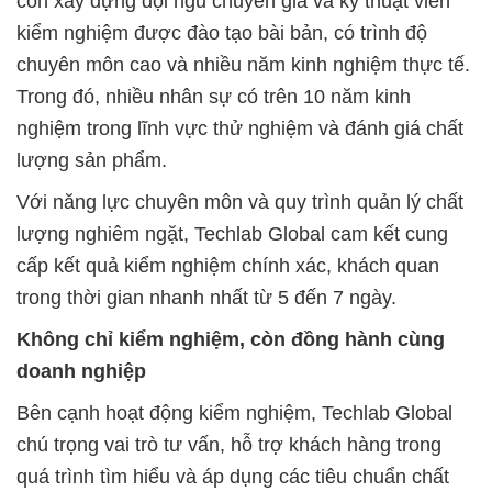
còn xây dựng đội ngũ chuyên gia và kỹ thuật viên
kiểm nghiệm được đào tạo bài bản, có trình độ
chuyên môn cao và nhiều năm kinh nghiệm thực tế.
Trong đó, nhiều nhân sự có trên 10 năm kinh
nghiệm trong lĩnh vực thử nghiệm và đánh giá chất
lượng sản phẩm.
Với năng lực chuyên môn và quy trình quản lý chất
lượng nghiêm ngặt, Techlab Global cam kết cung
cấp kết quả kiểm nghiệm chính xác, khách quan
trong thời gian nhanh nhất từ 5 đến 7 ngày.
Không chỉ kiểm nghiệm, còn đồng hành cùng
doanh nghiệp
Bên cạnh hoạt động kiểm nghiệm, Techlab Global
chú trọng vai trò tư vấn, hỗ trợ khách hàng trong
quá trình tìm hiểu và áp dụng các tiêu chuẩn chất