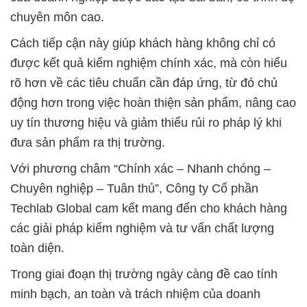
chuyên môn cao.
Cách tiếp cận này giúp khách hàng không chỉ có
được kết quả kiểm nghiệm chính xác, mà còn hiểu
rõ hơn về các tiêu chuẩn cần đáp ứng, từ đó chủ
động hơn trong việc hoàn thiện sản phẩm, nâng cao
uy tín thương hiệu và giảm thiểu rủi ro pháp lý khi
đưa sản phẩm ra thị trường.
Với phương châm “Chính xác – Nhanh chóng –
Chuyên nghiệp – Tuân thủ”, Công ty Cổ phần
Techlab Global cam kết mang đến cho khách hàng
các giải pháp kiểm nghiệm và tư vấn chất lượng
toàn diện.
Trong giai đoạn thị trường ngày càng đề cao tính
minh bạch, an toàn và trách nhiệm của doanh