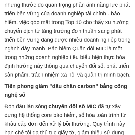
những thước đo quan trọng phản ánh năng lực phát
triển bền vững của doanh nghiệp tài chính - bảo
hiểm, việc góp mặt trong Top 10 cho thấy xu hướng
chuyển dịch từ tăng trưởng đơn thuần sang phát
triển bền vững đang được nhiều doanh nghiệp trong
ngành đẩy mạnh. Bảo hiểm Quân đội MIC là một
trong những doanh nghiệp tiêu biểu hiện thực hóa
định hướng này thông qua chuyển đổi số, phát triển
sản phẩm, trách nhiệm xã hội và quản trị minh bạch.
Tiên phong giảm "dấu chân carbon" bằng công
nghệ số
Đón đầu làn sóng
chuyển đổi số MIC
đã tự xây
dựng hệ thống core bảo hiểm, số hóa toàn trình từ
khâu cấp đơn đến xử lý bồi thường. Quy trình này
hạn chế tối đa thủ tục giấy tờ, giảm thiểu sử dụng