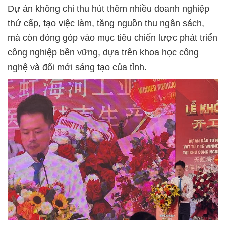
Dự án không chỉ thu hút thêm nhiều doanh nghiệp
thứ cấp, tạo việc làm, tăng nguồn thu ngân sách,
mà còn đóng góp vào mục tiêu chiến lược phát triển
công nghiệp bền vững, dựa trên khoa học công
nghệ và đổi mới sáng tạo của tỉnh.