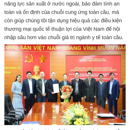
năng lực sản xuất ở nước ngoài, bảo đảm tính an
toàn và ổn định của chuỗi cung ứng toàn cầu, mà
còn giúp chúng tôi tận dụng hiệu quả các điều kiện
thương mại quốc tế thuận lợi của Việt Nam để hội
nhập sâu hơn vào chuỗi giá trị ngành y tế toàn cầu.