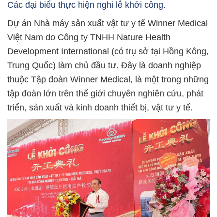
Các đại biểu thực hiện nghi lễ khởi công.
Dự án Nhà máy sản xuất vật tư y tế Winner Medical
Việt Nam do Công ty TNHH Nature Health
Development International (có trụ sở tại Hồng Kông,
Trung Quốc) làm chủ đầu tư. Đây là doanh nghiệp
thuộc Tập đoàn Winner Medical, là một trong những
tập đoàn lớn trên thế giới chuyên nghiên cứu, phát
triển, sản xuất và kinh doanh thiết bị, vật tư y tế.