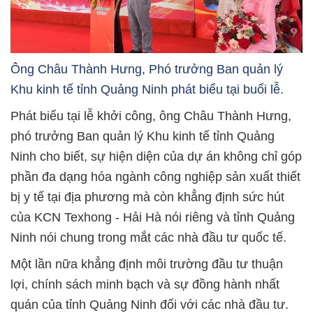
Ông Châu Thành Hưng, Phó trưởng Ban quản lý
Khu kinh tế tỉnh Quảng Ninh phát biểu tại buổi lễ.
Phát biểu tại lễ khởi công, ông Châu Thành Hưng,
phó trưởng Ban quản lý Khu kinh tế tỉnh Quảng
Ninh cho biết, sự hiện diện của dự án không chỉ góp
phần đa dạng hóa ngành công nghiệp sản xuất thiết
bị y tế tại địa phương mà còn khẳng định sức hút
của KCN Texhong - Hải Hà nói riêng và tỉnh Quảng
Ninh nói chung trong mắt các nhà đầu tư quốc tế.
Một lần nữa khẳng định môi trường đầu tư thuận
lợi, chính sách minh bạch và sự đồng hành nhất
quán của tỉnh Quảng Ninh đối với các nhà đầu tư.