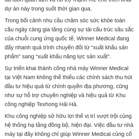
dự án này trong suốt thời gian qua.
Trong bối cảnh nhu cầu chăm sóc sức khỏe toàn
cầu ngày càng gia tăng cùng sự tái cấu trúc sâu sắc
của chuỗi cung ứng quốc tế, Winner Medical đang
đẩy nhanh quá trình chuyển đổi từ “xuất khẩu sản
phẩm” sang “xuất khẩu năng lực sản xuất”.
Sự triển khai thành công nhà máy Winner Medical
tại Việt Nam không thể thiếu các chính sách thu hút
đầu tư hiệu quả từ chính quyền địa phương, cũng
như sự hỗ trợ chuyên nghiệp và hiệu quả từ Khu
công nghiệp Texhong Hải Hà.
Khu công nghiệp sở hữu lợi thế vị trí vượt trội cùng
hệ thống hạ tầng đồng bộ, hiện đại. Việc đầu tư nhà
máy tại đây không chỉ giúp Winner Medical củng cố