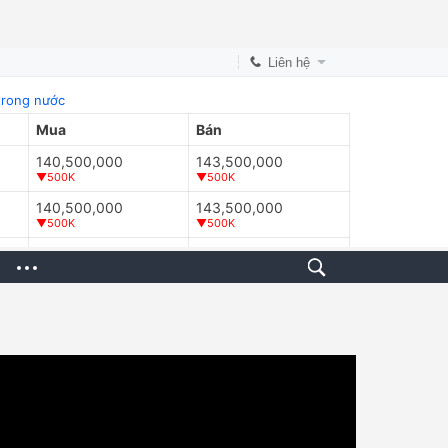
Liên hệ