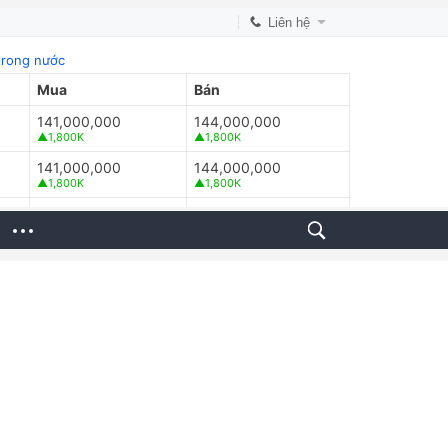
Liên hệ