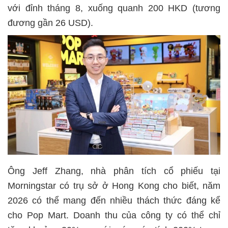
với đỉnh tháng 8, xuống quanh 200 HKD (tương
đương gần 26 USD).
Ông Jeff Zhang, nhà phân tích cổ phiếu tại
Morningstar có trụ sở ở Hong Kong cho biết, năm
2026 có thể mang đến nhiều thách thức đáng kể
cho Pop Mart. Doanh thu của công ty có thể chỉ