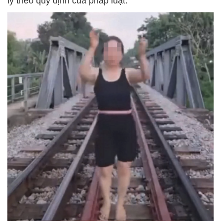
lý theo quy định của pháp luật.