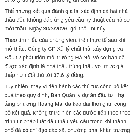
Thế nhưng kết quả đánh giá lại xác định cả hai nhà
thầu đều không đáp ứng yêu cầu kỹ thuật của hồ sơ
mời thầu. Ngày 30/3/2026, gói thầu bị hủy.
Theo tìm hiểu của phóng viên, trên thực tế sau khi
mở thầu, Công ty CP Xử lý chất thải xây dựng và
Đầu tư phát triển môi trường Hà Nội
về cơ bản
đã
được xác định là nhà thầu trúng thầu với mức giá
thấp hơn đối thủ tới 37,6 tỷ đồng.
Tuy nhiên, thay vì tiến hành các thủ tục công bố kết
quả theo quy định, Ban Quản lý dự án đầu tư - hạ
tầng phường Hoàng Mai đã kéo dài thời gian công
bố kết quả, không thực hiện các bước tiếp theo theo
trình tự pháp luật đấu thầu yêu cầu trong khi thành
phố đã có chỉ đạo các xã, phường phải khẩn trương