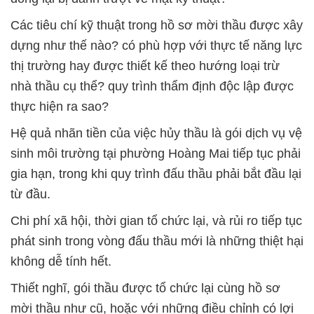
Các tiêu chí kỹ thuật trong hồ sơ mời thầu được xây
dựng như thế nào? có phù hợp với thực tế năng lực
thị trường hay được thiết kế theo hướng loại trừ
nhà thầu cụ thể? quy trình thẩm định độc lập được
thực hiện ra sao?
Hệ quả nhãn tiền của việc hủy thầu là gói dịch vụ vệ
sinh môi trường tại phường Hoàng Mai tiếp tục phải
gia hạn, trong khi quy trình đấu thầu phải bắt đầu lại
từ đầu.
Chi phí xã hội, thời gian tổ chức lại, và rủi ro tiếp tục
phát sinh trong vòng đấu thầu mới là những thiệt hại
không dễ tính hết.
Thiết nghĩ, gói thầu được tổ chức lại cùng hồ sơ
mời thầu như cũ, hoặc với những điều chỉnh có lợi