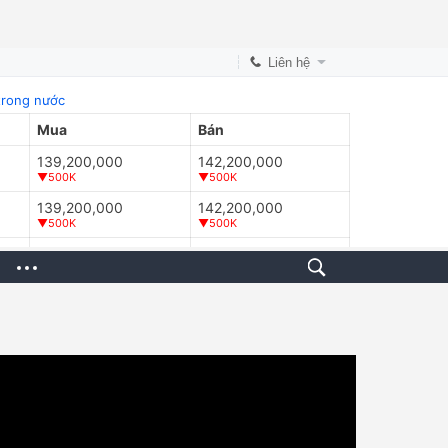
Liên hệ