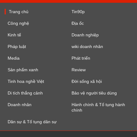
Trang chủ
Tin90p
Công nghệ
Địa ốc
Kinh tế
Doanh nghiệp
Pháp luật
wiki doanh nhân
Media
Phát triển
Sản phẩm xanh
Review
Tinh hoa nghề Việt
Đời sống xã hội
Di tích thắng cảnh
Bảo vệ người tiêu dùng
Doanh nhân
Hành chính & Tố tụng hành
chính
Dân sự & Tố tụng dân sự