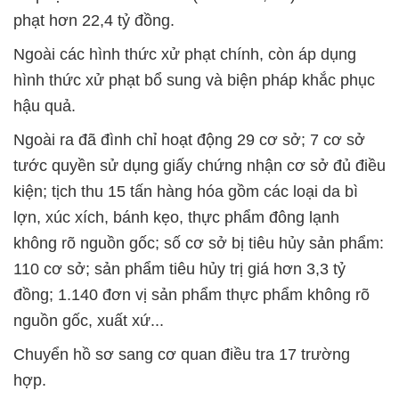
phạt hơn 22,4 tỷ đồng.
Ngoài các hình thức xử phạt chính, còn áp dụng
hình thức xử phạt bổ sung và biện pháp khắc phục
hậu quả.
Ngoài ra đã đình chỉ hoạt động 29 cơ sở; 7 cơ sở
tước quyền sử dụng giấy chứng nhận cơ sở đủ điều
kiện; tịch thu 15 tấn hàng hóa gồm các loại da bì
lợn, xúc xích, bánh kẹo, thực phẩm đông lạnh
không rõ nguồn gốc; số cơ sở bị tiêu hủy sản phẩm:
110 cơ sở; sản phẩm tiêu hủy trị giá hơn 3,3 tỷ
đồng; 1.140 đơn vị sản phẩm thực phẩm không rõ
nguồn gốc, xuất xứ...
Chuyển hồ sơ sang cơ quan điều tra 17 trường
hợp.