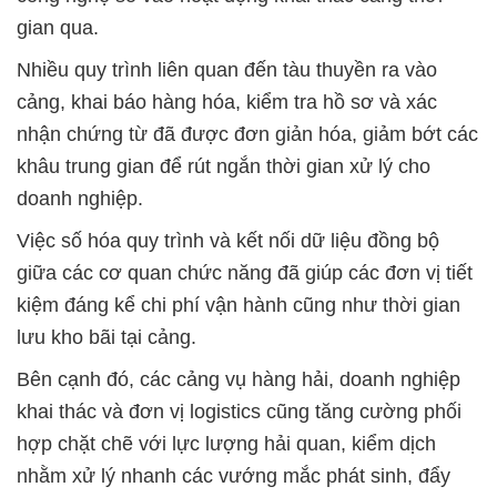
gian qua.
Nhiều quy trình liên quan đến tàu thuyền ra vào
cảng, khai báo hàng hóa, kiểm tra hồ sơ và xác
nhận chứng từ đã được đơn giản hóa, giảm bớt các
khâu trung gian để rút ngắn thời gian xử lý cho
doanh nghiệp.
Việc số hóa quy trình và kết nối dữ liệu đồng bộ
giữa các cơ quan chức năng đã giúp các đơn vị tiết
kiệm đáng kể chi phí vận hành cũng như thời gian
lưu kho bãi tại cảng.
Bên cạnh đó, các cảng vụ hàng hải, doanh nghiệp
khai thác và đơn vị logistics cũng tăng cường phối
hợp chặt chẽ với lực lượng hải quan, kiểm dịch
nhằm xử lý nhanh các vướng mắc phát sinh, đẩy