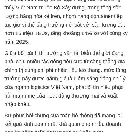
thủy Việt Nam thuộc Bộ Xây dựng, trong tổng sản
lượng hàng hóa kể trên, nhóm hàng container tiếp
tục giữ vị thế tăng trưởng nổi bật với sản lượng đạt
hơn 15 triệu TEUs, tăng khoảng 14% so với cùng kỳ
năm 2025.
Giữa bối cảnh thị trường vận tải biển thế giới đang
phải chịu nhiều tác động tiêu cực từ căng thẳng địa
chính trị cùng chi phí nhiên liệu leo thang, mức tăng
trưởng này được đánh giá là điểm sáng đáng chú ý
của ngành logistics Việt Nam, phát đi tín hiệu phục
hồi mạnh mẽ của hoạt động thương mại và xuất
nhập khẩu.
Sự phục hồi chung của toàn hệ thống đã mang lại
kết quả kinh doanh rất khả quan cho nhiều doanh