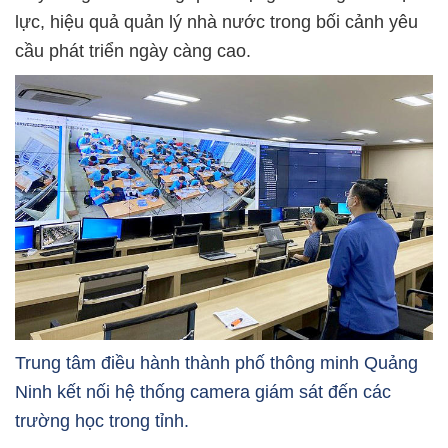
lực, hiệu quả quản lý nhà nước trong bối cảnh yêu
cầu phát triển ngày càng cao.
Trung tâm điều hành thành phố thông minh Quảng
Ninh kết nối hệ thống camera giám sát đến các
trường học trong tỉnh.