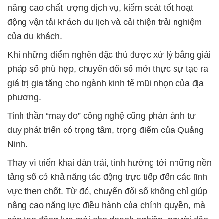
nâng cao chất lượng dịch vụ, kiểm soát tốt hoạt
động vận tải khách du lịch và cải thiện trải nghiệm
của du khách.
Khi những điểm nghẽn đặc thù được xử lý bằng giải
pháp số phù hợp, chuyển đổi số mới thực sự tạo ra
giá trị gia tăng cho ngành kinh tế mũi nhọn của địa
phương.
Tinh thần “may đo” công nghệ cũng phản ánh tư
duy phát triển có trọng tâm, trọng điểm của Quảng
Ninh.
Thay vì triển khai dàn trải, tỉnh hướng tới những nền
tảng số có khả năng tác động trực tiếp đến các lĩnh
vực then chốt. Từ đó, chuyển đổi số không chỉ giúp
nâng cao năng lực điều hành của chính quyền, mà