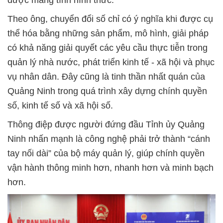
Theo ông, chuyển đổi số chỉ có ý nghĩa khi được cụ
thể hóa bằng những sản phẩm, mô hình, giải pháp
có khả năng giải quyết các yêu cầu thực tiễn trong
quản lý nhà nước, phát triển kinh tế - xã hội và phục
vụ nhân dân. Đây cũng là tinh thần nhất quán của
Quảng Ninh trong quá trình xây dựng chính quyền
số, kinh tế số và xã hội số.
Thông điệp được người đứng đầu Tỉnh ủy Quảng
Ninh nhấn mạnh là công nghệ phải trở thành “cánh
tay nối dài” của bộ máy quản lý, giúp chính quyền
vận hành thông minh hơn, nhanh hơn và minh bạch
hơn.