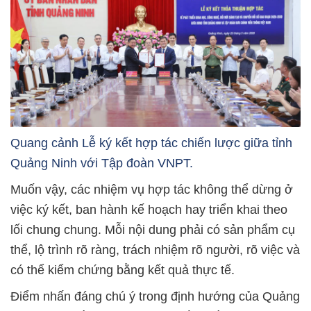
Quang cảnh Lễ ký kết hợp tác chiến lược giữa tỉnh
Quảng Ninh với Tập đoàn VNPT.
Muốn vậy, các nhiệm vụ hợp tác không thể dừng ở
việc ký kết, ban hành kế hoạch hay triển khai theo
lối chung chung. Mỗi nội dung phải có sản phẩm cụ
thể, lộ trình rõ ràng, trách nhiệm rõ người, rõ việc và
có thể kiểm chứng bằng kết quả thực tế.
Điểm nhấn đáng chú ý trong định hướng của Quảng