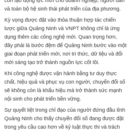
còn tạo động lực mới cho doanh nghiệp, người dân
và toàn bộ hệ sinh thái phát triển của địa phương.
Kỳ vọng được đặt vào thỏa thuận hợp tác chiến
lược giữa Quảng Ninh và VNPT không chỉ là ứng
dụng thêm các công nghệ mới. Quan trọng hơn,
đây phải là bước đệm để Quảng Ninh bước vào một
giai đoạn phát triển mới, nơi tri thức, dữ liệu và đổi
mới sáng tạo trở thành nguồn lực cốt lõi.
Khi công nghệ được vận hành bằng tư duy thực
chất, hiệu quả và phục vụ con người, chuyển đổi số
sẽ không còn là khẩu hiệu mà trở thành sức mạnh
nội sinh cho phát triển bền vững.
Sự quyết liệt trong chỉ đạo của người đứng đầu tỉnh
Quảng Ninh cho thấy chuyển đổi số đang được đặt
trong yêu cầu cao hơn về kỷ luật thực thi và trách