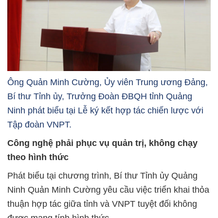
Ông Quản Minh Cường, Ủy viên Trung ương Đảng,
Bí thư Tỉnh ủy, Trưởng Đoàn ĐBQH tỉnh Quảng
Ninh phát biểu tại Lễ ký kết hợp tác chiến lược với
Tập đoàn VNPT.
Công nghệ phải phục vụ quản trị, không chạy
theo hình thức
Phát biểu tại chương trình, Bí thư Tỉnh ủy Quảng
Ninh Quản Minh Cường yêu cầu việc triển khai thỏa
thuận hợp tác giữa tỉnh và VNPT tuyệt đối không
được mang tính hình thức.