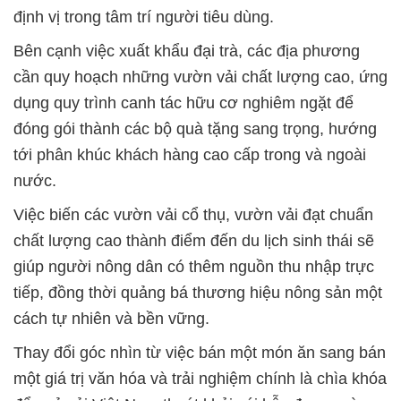
định vị trong tâm trí người tiêu dùng.
Bên cạnh việc xuất khẩu đại trà, các địa phương
cần quy hoạch những vườn vải chất lượng cao, ứng
dụng quy trình canh tác hữu cơ nghiêm ngặt để
đóng gói thành các bộ quà tặng sang trọng, hướng
tới phân khúc khách hàng cao cấp trong và ngoài
nước.
Việc biến các vườn vải cổ thụ, vườn vải đạt chuẩn
chất lượng cao thành điểm đến du lịch sinh thái sẽ
giúp người nông dân có thêm nguồn thu nhập trực
tiếp, đồng thời quảng bá thương hiệu nông sản một
cách tự nhiên và bền vững.
Thay đổi góc nhìn từ việc bán một món ăn sang bán
một giá trị văn hóa và trải nghiệm chính là chìa khóa