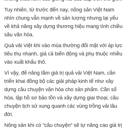
Tuy nhiên, từ trước đến nay, nông sản Việt Nam
nhìn chung vẫn mạnh về sản lượng nhưng lại yếu
về khả năng xây dựng thương hiệu mang tính chiều
sâu văn hóa.
Quả vải Việt khi vào mùa thường đối mặt với áp lực
tiêu thụ nhanh, giá cả biến động và phụ thuộc nhiều
vào xuất khẩu thô.
Vì vậy, để nâng tầm giá trị quả vải Việt Nam, cần
triển khai đồng bộ các giải pháp kinh tế như xây
dựng câu chuyện văn hóa cho sản phẩm. Cần số
hóa, lập hồ sơ bảo tồn và xây dựng giai thoại, câu
chuyện lịch sử xung quanh các vùng trồng vải lâu
đời.
Nông sản khi có "câu chuyện" sẽ tự nâng cao giá trị