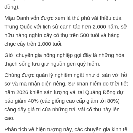
đồng).
Mậu Danh vốn được xem là thủ phủ vải thiều của
Trung Quốc với lịch sử canh tác hơn 2.000 năm, sở
hữu hàng nghìn cây cổ thụ trên 500 tuổi và hàng
chục cây trên 1.000 tuổi.
Giới chuyên gia nông nghiệp gọi đây là những hóa
thạch sống lưu giữ nguồn gen quý hiếm.
Chúng được quản lý nghiêm ngặt như di sản với hồ
sơ và mã nhận diện riêng. Sự khan hiếm do thời tiết
năm 2026 khiến sản lượng vải tại Quảng Đông dự
báo giảm 40% (các giống cao cấp giảm tới 80%)
càng đẩy giá trị của những trái vải cổ thụ này lên
cao.
Phân tích về hiện tượng này, các chuyên gia kinh tế