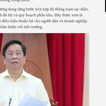
ương đang từng bước tích hợp hệ thống trạm sạc điện,
h đô thị và quy hoạch phân khu. Đây được xem là
o điều kiện thuận lợi cho người dân và doanh nghiệp
hân thiện với môi trường.