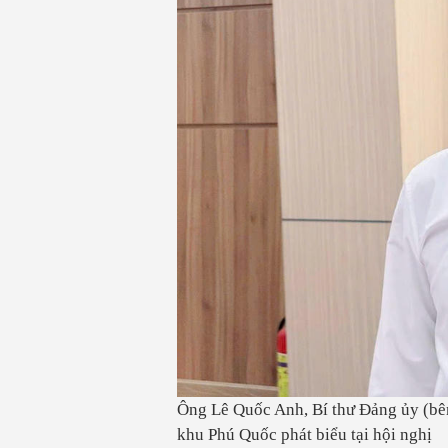
Ông Lê Quốc Anh, Bí thư Đảng ủy (bê
khu Phú Quốc phát biểu tại hội nghị