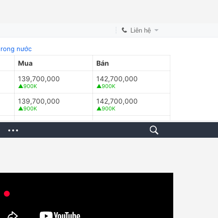
Liên hệ