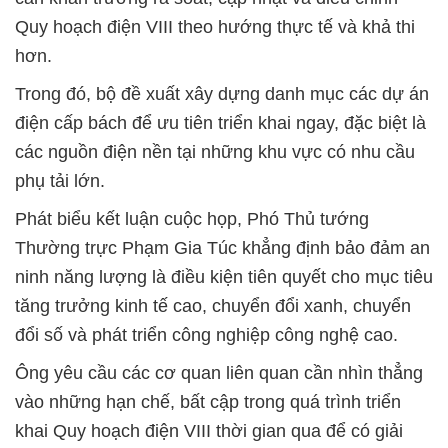
Quy hoạch điện VIII theo hướng thực tế và khả thi
hơn.
Trong đó, bộ đề xuất xây dựng danh mục các dự án
điện cấp bách để ưu tiên triển khai ngay, đặc biệt là
các nguồn điện nền tại những khu vực có nhu cầu
phụ tải lớn.
Phát biểu kết luận cuộc họp, Phó Thủ tướng
Thường trực Phạm Gia Túc khẳng định bảo đảm an
ninh năng lượng là điều kiện tiên quyết cho mục tiêu
tăng trưởng kinh tế cao, chuyển đổi xanh, chuyển
đổi số và phát triển công nghiệp công nghệ cao.
Ông yêu cầu các cơ quan liên quan cần nhìn thẳng
vào những hạn chế, bất cập trong quá trình triển
khai Quy hoạch điện VIII thời gian qua để có giải