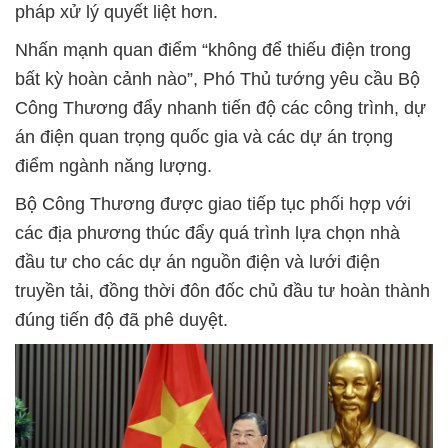
pháp xử lý quyết liệt hơn.
Nhấn mạnh quan điểm “không để thiếu điện trong
bất kỳ hoàn cảnh nào”, Phó Thủ tướng yêu cầu Bộ
Công Thương đẩy nhanh tiến độ các công trình, dự
án điện quan trọng quốc gia và các dự án trọng
điểm ngành năng lượng.
Bộ Công Thương được giao tiếp tục phối hợp với
các địa phương thúc đẩy quá trình lựa chọn nhà
đầu tư cho các dự án nguồn điện và lưới điện
truyền tải, đồng thời đôn đốc chủ đầu tư hoàn thành
đúng tiến độ đã phê duyệt.