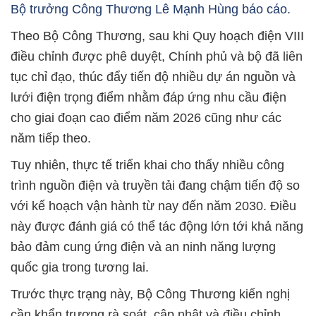
Bộ trưởng Công Thương Lê Mạnh Hùng báo cáo.
Theo Bộ Công Thương, sau khi Quy hoạch điện VIII
điều chỉnh được phê duyệt, Chính phủ và bộ đã liên
tục chỉ đạo, thúc đẩy tiến độ nhiều dự án nguồn và
lưới điện trọng điểm nhằm đáp ứng nhu cầu điện
cho giai đoạn cao điểm năm 2026 cũng như các
năm tiếp theo.
Tuy nhiên, thực tế triển khai cho thấy nhiều công
trình nguồn điện và truyền tải đang chậm tiến độ so
với kế hoạch vận hành từ nay đến năm 2030. Điều
này được đánh giá có thể tác động lớn tới khả năng
bảo đảm cung ứng điện và an ninh năng lượng
quốc gia trong tương lai.
Trước thực trạng này, Bộ Công Thương kiến nghị
cần khẩn trương rà soát, cập nhật và điều chỉnh