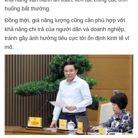
huống bất thường.
Đồng thời, giá năng lượng cũng cần phù hợp với
khả năng chi trả của người dân và doanh nghiệp,
tránh gây ảnh hưởng tiêu cực tới ổn định kinh tế vĩ
mô.