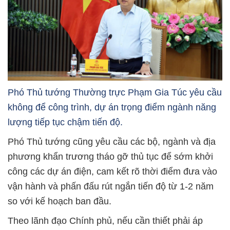
Phó Thủ tướng Thường trực Phạm Gia Túc yêu cầu
không để công trình, dự án trọng điểm ngành năng
lượng tiếp tục chậm tiến độ.
Phó Thủ tướng cũng yêu cầu các bộ, ngành và địa
phương khẩn trương tháo gỡ thủ tục để sớm khởi
công các dự án điện, cam kết rõ thời điểm đưa vào
vận hành và phấn đấu rút ngắn tiến độ từ 1-2 năm
so với kế hoạch ban đầu.
Theo lãnh đạo Chính phủ, nếu cần thiết phải áp