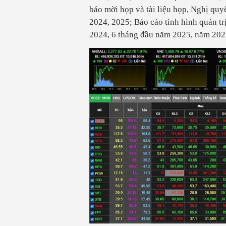
báo mời họp và tài liệu họp, Nghị qu
2024, 2025; Báo cáo tình hình quản t
2024, 6 tháng đầu năm 2025, năm 202