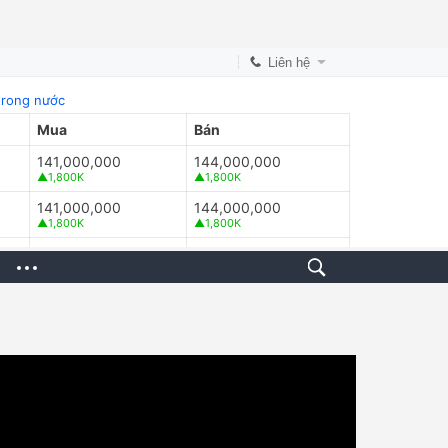
Liên hệ