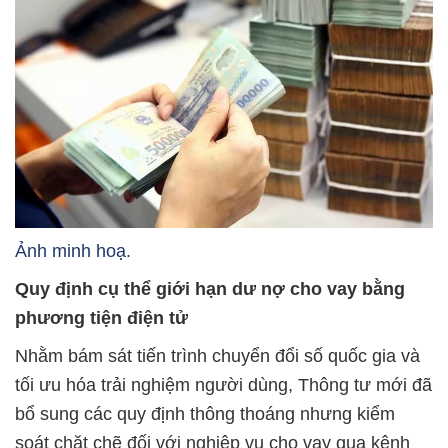
Ảnh minh hoạ.
Quy định cụ thể giới hạn dư nợ cho vay bằng
phương tiện điện tử
Nhằm bám sát tiến trình chuyển đổi số quốc gia và
tối ưu hóa trải nghiệm người dùng, Thông tư mới đã
bổ sung các quy định thông thoáng nhưng kiểm
soát chặt chẽ đối với nghiệp vụ cho vay qua kênh