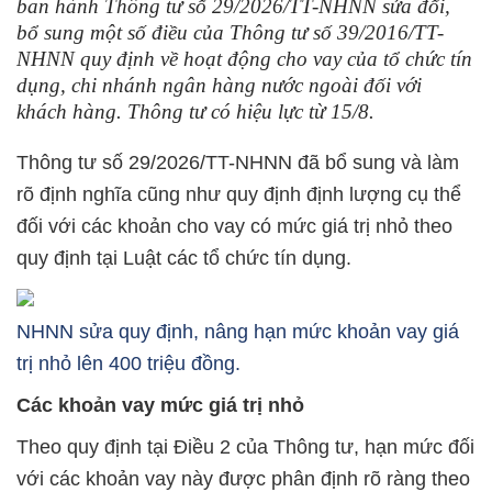
ban hành Thông tư số 29/2026/TT-NHNN sửa đổi,
bổ sung một số điều của Thông tư số 39/2016/TT-
NHNN quy định về hoạt động cho vay của tổ chức tín
dụng, chi nhánh ngân hàng nước ngoài đối với
khách hàng. Thông tư có hiệu lực từ 15/8.
Thông tư số 29/2026/TT-NHNN đã bổ sung và làm
rõ định nghĩa cũng như quy định định lượng cụ thể
đối với các khoản cho vay có mức giá trị nhỏ theo
quy định tại Luật các tổ chức tín dụng.
NHNN sửa quy định, nâng hạn mức khoản vay giá
trị nhỏ lên 400 triệu đồng.
Các khoản vay mức giá trị nhỏ
Theo quy định tại Điều 2 của Thông tư, hạn mức đối
với các khoản vay này được phân định rõ ràng theo