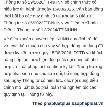
Thông tư số 29/2026/TT-NHNN sẽ chính thức có
hiệu lực thi hành từ ngày 15/08/2026. Văn bản đồng
thời bãi bỏ các quy định cũ tại Khoản 5 Điều 1
Thông tư số 06/2023/TT-NHNN và Điểm b Khoản 1
Điều 1 Thông tư số 12/2024/TT-NHNN.
Về điều khoản chuyển tiếp, NHNN quy định rõ đối
với các thỏa thuận cho vay và hợp đồng tín dụng đã
được ký kết trước ngày 15/08/2026, TCTD và khách
hàng tiếp tục thực hiện đúng các nội dung cũ phù
hợp với luật pháp tại thời điểm ký kết. Trong trường
hợp phát sinh nhu cầu sửa đổi, bổ sung hợp đồng
sau ngày Thông tư có hiệu lực, các nội dung điều
chỉnh mới bắt buộc phải tuân thủ nghiêm túc các
quy định tại Thông tư này.
Theo
phapluatplus.baophapluat.vn