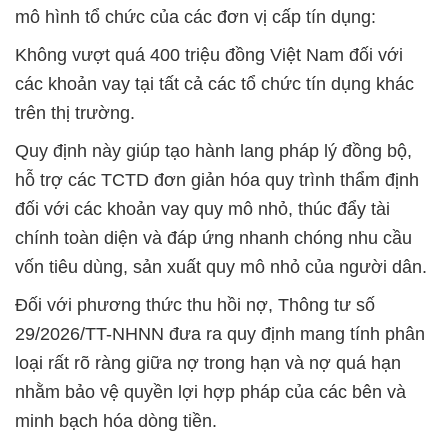
mô hình tổ chức của các đơn vị cấp tín dụng:
Không vượt quá 400 triệu đồng Việt Nam đối với
các khoản vay tại tất cả các tổ chức tín dụng khác
trên thị trường.
Quy định này giúp tạo hành lang pháp lý đồng bộ,
hỗ trợ các TCTD đơn giản hóa quy trình thẩm định
đối với các khoản vay quy mô nhỏ, thúc đẩy tài
chính toàn diện và đáp ứng nhanh chóng nhu cầu
vốn tiêu dùng, sản xuất quy mô nhỏ của người dân.
Đối với phương thức thu hồi nợ, Thông tư số
29/2026/TT-NHNN đưa ra quy định mang tính phân
loại rất rõ ràng giữa nợ trong hạn và nợ quá hạn
nhằm bảo vệ quyền lợi hợp pháp của các bên và
minh bạch hóa dòng tiền.