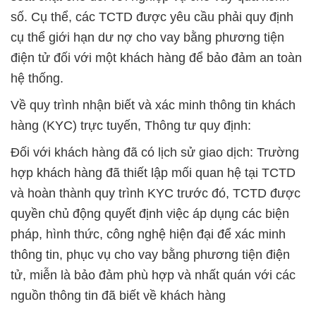
số. Cụ thể, các TCTD được yêu cầu phải quy định
cụ thể giới hạn dư nợ cho vay bằng phương tiện
điện tử đối với một khách hàng để bảo đảm an toàn
hệ thống.
Về quy trình nhận biết và xác minh thông tin khách
hàng (KYC) trực tuyến, Thông tư quy định:
Đối với khách hàng đã có lịch sử giao dịch: Trường
hợp khách hàng đã thiết lập mối quan hệ tại TCTD
và hoàn thành quy trình KYC trước đó, TCTD được
quyền chủ động quyết định việc áp dụng các biện
pháp, hình thức, công nghệ hiện đại để xác minh
thông tin, phục vụ cho vay bằng phương tiện điện
tử, miễn là bảo đảm phù hợp và nhất quán với các
nguồn thông tin đã biết về khách hàng