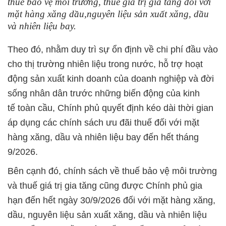
thuế bảo vệ môi trường, thuế giá trị gia tăng đối với
mặt hàng xăng dầu,nguyên liệu sản xuất xăng, dầu
và nhiên liệu bay.
Theo đó, nhằm duy trì sự ổn định về chi phí đầu vào
cho thị trường nhiên liệu trong nước, hỗ trợ hoạt
động sản xuất kinh doanh của doanh nghiệp và đời
sống nhân dân trước những biến động của kinh
tế toàn cầu, Chính phủ quyết định kéo dài thời gian
áp dụng các chính sách ưu đãi thuế đối với mặt
hàng xăng, dầu và nhiên liệu bay đến hết tháng
9/2026.
Bên cạnh đó, chính sách về thuế bảo vệ môi trường
và thuế giá trị gia tăng cũng được Chính phủ gia
hạn đến hết ngày 30/9/2026 đối với mặt hàng xăng,
dầu, nguyên liệu sản xuất xăng, dầu và nhiên liệu