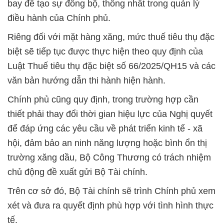
bay để tạo sự đồng bộ, thống nhất trong quản lý
điều hành của Chính phủ.
Riêng đối với mặt hàng xăng, mức thuế tiêu thụ đặc
biệt sẽ tiếp tục được thực hiện theo quy định của
Luật Thuế tiêu thụ đặc biệt số 66/2025/QH15 và các
văn bản hướng dẫn thi hành hiện hành.
Chính phủ cũng quy định, trong trường hợp cần
thiết phải thay đổi thời gian hiệu lực của Nghị quyết
để đáp ứng các yêu cầu về phát triển kinh tế - xã
hội, đảm bảo an ninh năng lượng hoặc bình ổn thị
trường xăng dầu, Bộ Công Thương có trách nhiệm
chủ động đề xuất gửi Bộ Tài chính.
Trên cơ sở đó, Bộ Tài chính sẽ trình Chính phủ xem
xét và đưa ra quyết định phù hợp với tình hình thực
tế.