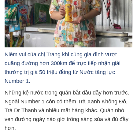
Niềm vui của chị Trang khi cùng gia đình vượt
quãng đường hơn 300km để trực tiếp nhận giải
thưởng trị giá 50 triệu đồng từ Nước tăng lực
Number 1.
Những kệ nước trong quán bắt đầu đầy hơn trước.
Ngoài Number 1 còn có thêm Trà Xanh Không Độ,
Trà Dr Thanh và nhiều mặt hàng khác. Quán nhỏ
ven đường ngày nào giờ trông sáng sủa và đủ đầy
hơn.