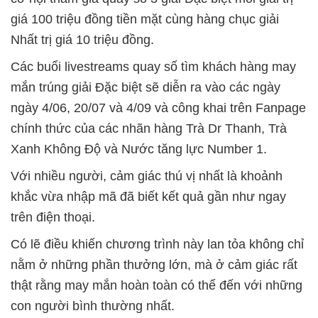
giá 100 triệu đồng tiền mặt cùng hàng chục giải
Nhất trị giá 10 triệu đồng.
Các buổi livestreams quay số tìm khách hàng may
mắn trúng giải Đặc biệt sẽ diễn ra vào các ngày
ngày 4/06, 20/07 và 4/09 và công khai trên Fanpage
chính thức của các nhãn hàng Trà Dr Thanh, Trà
Xanh Không Độ và Nước tăng lực Number 1.
Với nhiều người, cảm giác thú vị nhất là khoảnh
khắc vừa nhập mã đã biết kết quả gần như ngay
trên điện thoại.
Có lẽ điều khiến chương trình này lan tỏa không chỉ
nằm ở những phần thưởng lớn, mà ở cảm giác rất
thật rằng may mắn hoàn toàn có thể đến với những
con người bình thường nhất.