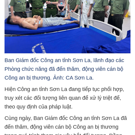
Ban Giám đốc Công an tỉnh Sơn La, lãnh đạo các
Phòng chức năng đã đến thăm, động viên cán bộ
Công an bị thương. Ảnh: CA Sơn La.
Hiện Công an tỉnh Sơn La đang tiếp tục phối hợp,
truy xét các đối tượng liên quan để xử lý triệt để,
theo quy định của pháp luật.
Cùng ngày, Ban Giám đốc Công an tỉnh Sơn La đã
đến thăm, động viên cán bộ Công an bị thương