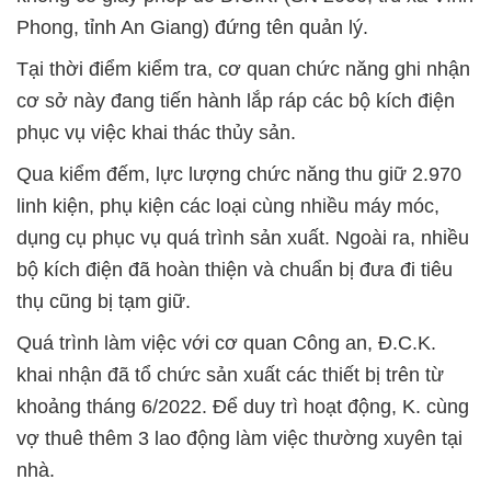
Phong, tỉnh An Giang) đứng tên quản lý.
Tại thời điểm kiểm tra, cơ quan chức năng ghi nhận
cơ sở này đang tiến hành lắp ráp các bộ kích điện
phục vụ việc khai thác thủy sản.
Qua kiểm đếm, lực lượng chức năng thu giữ 2.970
linh kiện, phụ kiện các loại cùng nhiều máy móc,
dụng cụ phục vụ quá trình sản xuất. Ngoài ra, nhiều
bộ kích điện đã hoàn thiện và chuẩn bị đưa đi tiêu
thụ cũng bị tạm giữ.
Quá trình làm việc với cơ quan Công an, Đ.C.K.
khai nhận đã tổ chức sản xuất các thiết bị trên từ
khoảng tháng 6/2022. Để duy trì hoạt động, K. cùng
vợ thuê thêm 3 lao động làm việc thường xuyên tại
nhà.