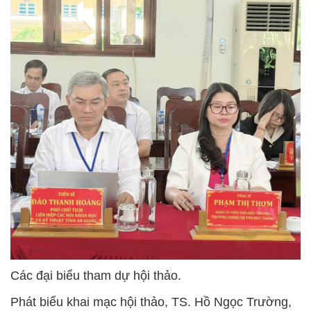
Các đại biểu tham dự hội thảo.
Phát biểu khai mạc hội thảo, TS. Hồ Ngọc Trường,