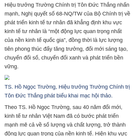
Hiệu trưởng Trường Chính trị Tôn Đức Thắng nhấn
mạnh, Nghị quyết số 68-NQ/TW của Bộ Chính trị về
phát triển kinh tế tư nhân đã khẳng định khu vực
kinh tế tư nhân là “một động lực quan trọng nhất
của nền kinh tế quốc gia”, đồng thời là lực lượng
tiên phong thúc đẩy tăng trưởng, đổi mới sáng tạo,
chuyển đổi số, chuyển đổi xanh và phát triển bền
vững.
TS. Hồ Ngọc Trường, Hiệu trưởng Trường Chính trị
Tôn Đức Thắng phát biểu khai mạc hội thảo.
Theo TS. Hồ Ngọc Trường, sau 40 năm đổi mới,
kinh tế tư nhân Việt Nam đã có bước phát triển
mạnh mẽ cả về số lượng và chất lượng, trở thành
động lực quan trọng của nền kinh tế. Hiện khu vực