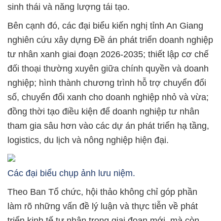
sinh thái và năng lượng tái tạo.
Bên cạnh đó, các đại biểu kiến nghị tỉnh An Giang
nghiên cứu xây dựng Đề án phát triển doanh nghiệp
tư nhân xanh giai đoạn 2026-2035; thiết lập cơ chế
đối thoại thường xuyên giữa chính quyền và doanh
nghiệp; hình thành chương trình hỗ trợ chuyển đổi
số, chuyển đổi xanh cho doanh nghiệp nhỏ và vừa;
đồng thời tạo điều kiện để doanh nghiệp tư nhân
tham gia sâu hơn vào các dự án phát triển hạ tầng,
logistics, du lịch và nông nghiệp hiện đại.
Các đại biểu chụp ảnh lưu niệm.
Theo Ban Tổ chức, hội thảo không chỉ góp phần
làm rõ những vấn đề lý luận và thực tiễn về phát
triển kinh tế tư nhân trong giai đoạn mới, mà còn