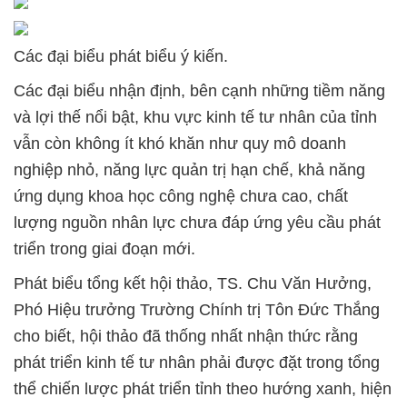
Các đại biểu phát biểu ý kiến.
Các đại biểu nhận định, bên cạnh những tiềm năng
và lợi thế nổi bật, khu vực kinh tế tư nhân của tỉnh
vẫn còn không ít khó khăn như quy mô doanh
nghiệp nhỏ, năng lực quản trị hạn chế, khả năng
ứng dụng khoa học công nghệ chưa cao, chất
lượng nguồn nhân lực chưa đáp ứng yêu cầu phát
triển trong giai đoạn mới.
Phát biểu tổng kết hội thảo, TS. Chu Văn Hưởng,
Phó Hiệu trưởng Trường Chính trị Tôn Đức Thắng
cho biết, hội thảo đã thống nhất nhận thức rằng
phát triển kinh tế tư nhân phải được đặt trong tổng
thể chiến lược phát triển tỉnh theo hướng xanh, hiện