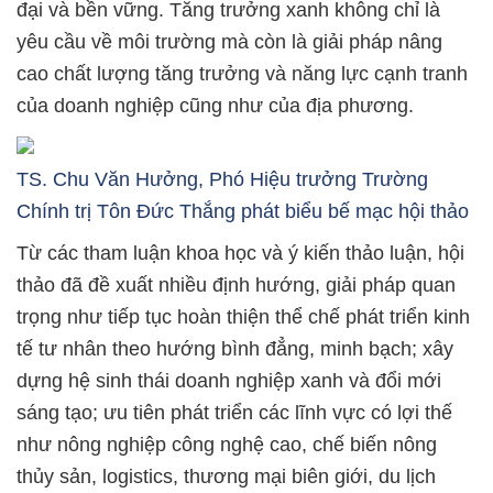
đại và bền vững. Tăng trưởng xanh không chỉ là
yêu cầu về môi trường mà còn là giải pháp nâng
cao chất lượng tăng trưởng và năng lực cạnh tranh
của doanh nghiệp cũng như của địa phương.
TS. Chu Văn Hưởng, Phó Hiệu trưởng Trường
Chính trị Tôn Đức Thắng phát biểu bế mạc hội thảo
Từ các tham luận khoa học và ý kiến thảo luận, hội
thảo đã đề xuất nhiều định hướng, giải pháp quan
trọng như tiếp tục hoàn thiện thể chế phát triển kinh
tế tư nhân theo hướng bình đẳng, minh bạch; xây
dựng hệ sinh thái doanh nghiệp xanh và đổi mới
sáng tạo; ưu tiên phát triển các lĩnh vực có lợi thế
như nông nghiệp công nghệ cao, chế biến nông
thủy sản, logistics, thương mại biên giới, du lịch