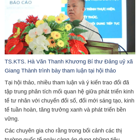
TS.KTS. Hà Văn Thanh Khương Bí thư Đảng uỷ xã
Giang Thành trình bày tham luận tại hội thảo
Tại hội thảo, nhiều tham luận và ý kiến trao đổi đã
tập trung phân tích mối quan hệ giữa phát triển kinh
tế tư nhân với chuyển đổi số, đổi mới sáng tạo, kinh
tế tuần hoàn, tăng trưởng xanh và phát triển bền
vững.
Các chuyên gia cho rằng trong bối cảnh các thị
trường quốc tế ngày càng áp dụng những tiêu