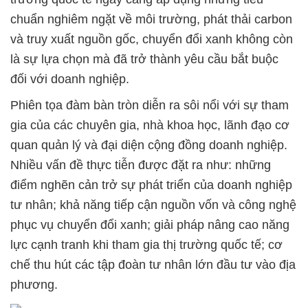
chuẩn nghiêm ngặt về môi trường, phát thải carbon
và truy xuất nguồn gốc, chuyển đổi xanh không còn
là sự lựa chọn mà đã trở thành yêu cầu bắt buộc
đối với doanh nghiệp.
Phiên tọa đàm bàn tròn diễn ra sôi nổi với sự tham
gia của các chuyên gia, nhà khoa học, lãnh đạo cơ
quan quản lý và đại diện cộng đồng doanh nghiệp.
Nhiều vấn đề thực tiễn được đặt ra như: những
điểm nghẽn cản trở sự phát triển của doanh nghiệp
tư nhân; khả năng tiếp cận nguồn vốn và công nghệ
phục vụ chuyển đổi xanh; giải pháp nâng cao năng
lực cạnh tranh khi tham gia thị trường quốc tế; cơ
chế thu hút các tập đoàn tư nhân lớn đầu tư vào địa
phương.