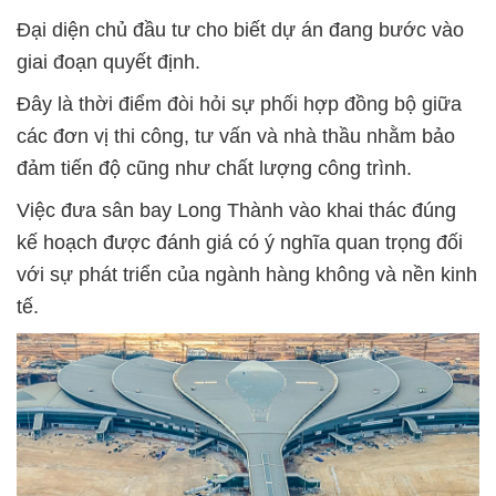
Đại diện chủ đầu tư cho biết dự án đang bước vào
giai đoạn quyết định.
Đây là thời điểm đòi hỏi sự phối hợp đồng bộ giữa
các đơn vị thi công, tư vấn và nhà thầu nhằm bảo
đảm tiến độ cũng như chất lượng công trình.
Việc đưa sân bay Long Thành vào khai thác đúng
kế hoạch được đánh giá có ý nghĩa quan trọng đối
với sự phát triển của ngành hàng không và nền kinh
tế.