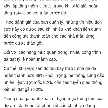
xây lắp tăng thêm 3,76%, trong khi tỷ lệ giải ngân
tăng 1,44% so với tuần trước đó.
Theo đánh giá của ban quản lý, những tín hiệu tích
cực này có được sau khi nhiều khó khăn liên quan
đến công tác thanh toán cho các nhà thầu từng
bước được tháo gỡ.
Đối với các hạng mục quan trọng, nhiều công trình
đã đạt tỷ lệ hoàn thành cao.
Cụ thể, khu vực sân đỗ tàu bay trước nhà ga đã
hoàn thành hơn 88% khối lượng, hệ thống cung cấp
nhiên liệu vượt mốc 92%, còn các tuyến giao thông
kết nối đạt gần 90%.
Riêng nhà ga hành khách - hạng mục trung tâm của
dự án - đã hoàn tất phần kết cấu chính và đang