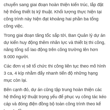
chuyển sang giai đoạn hoàn thiện kiến trúc, lắp đặt
hệ thống thiết bị kỹ thuật. Khối lượng thực hiện tại
công trình này hiện đạt khoảng hai phần ba tổng
công việc.
Trong giai đoạn tăng tốc sắp tới, Ban Quản lý dự án
dự kiến huy động thêm nhân lực và thiết bị thi công,
nâng tổng số lao động trên công trường lên hơn
9.000 người.
Các đơn vị sẽ tổ chức thi công liên tục theo mô hình
3 ca, 4 kíp nhằm đẩy nhanh tiến độ những hạng
mục còn lại.
Bên cạnh đó, dự án cũng tập trung hoàn thiện các
hệ thống kỹ thuật trọng yếu để phục vụ công tác kéo
cáp và đóng điện đồng bộ toàn công trình theo kế