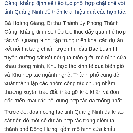
Cảng, khẳng định sẽ tiếp tục phối hợp chặt chẽ với
tỉnh Quảng Ninh để triển khai hiệu quả các hợp tác.
Bà Hoàng Giang, Bí thư Thành ủy Phòng Thành
Cảng, khẳng định sẽ tiếp tục thúc đẩy quan hệ hợp
tác với Quảng Ninh, tập trung triển khai các dự án
kết nối hạ tầng chiến lược như cầu Bắc Luân III,
tuyến đường sắt kết nối qua biên giới, mô hình cửa
khẩu thông minh, Khu hợp tác kinh tế qua biên giới
và Khu hợp tác ngành nghề. Thành phố cũng đề
xuất thành lập các nhóm công tác chung nhằm
thường xuyên trao đổi, tháo gỡ khó khăn và đôn
đốc triển khai các nội dung hợp tác đã thống nhất.
Trước đó, đoàn công tác tỉnh Quảng Ninh đã khảo
sát tiến độ một số dự án hợp tác trọng điểm tại
thành phố Đông Hưng, gồm mô hình cửa khẩu