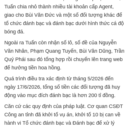
Tuấn chia nhỏ thành nhiều tài khoản cấp Agent,
giao cho Bùi Văn Đức và một số đối tượng khác để
tổ chức đánh bạc và đánh bạc dưới hình thức cá độ
bóng đá.
Ngoài ra Tuấn còn nhận số lô, số đề của Nguyễn
Văn Nhân, Phạm Quang Tuyến, Bùi Văn Dũng, Trần
Quý Phái sau đó tổng hợp rồi chuyển lên trang web
để hưởng tiền hoa hồng.
Quá trình điều tra xác định từ tháng 5/2026 đến
ngày 17/6/2026, tổng số tiền các đối tượng đã huy
động vào mục đích đánh bạc là hơn 200 tỉ đồng.
Căn cứ các quy định của pháp luật. Cơ quan CSĐT
Công an tỉnh đã khởi tố vụ án, khởi tố 10 bị can về
hành vi Tổ chức đánh bạc và Đánh bạc để xử lý