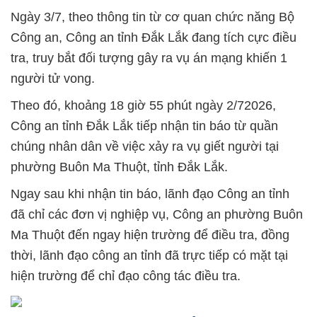
Ngày 3/7, theo thông tin từ cơ quan chức năng Bộ
Công an, Công an tỉnh Đắk Lắk đang tích cực điều
tra, truy bắt đối tượng gây ra vụ án mạng khiến 1
người tử vong.
Theo đó, khoảng 18 giờ 55 phút ngày 2/72026,
Công an tỉnh Đắk Lắk tiếp nhận tin báo từ quần
chúng nhân dân về việc xảy ra vụ giết người tại
phường Buôn Ma Thuột, tỉnh Đắk Lắk.
Ngay sau khi nhận tin báo, lãnh đạo Công an tỉnh
đã chỉ các đơn vị nghiệp vụ, Công an phường Buôn
Ma Thuột đến ngay hiện trường để điều tra, đồng
thời, lãnh đạo công an tỉnh đã trực tiếp có mặt tại
hiện trường để chỉ đạo công tác điều tra.