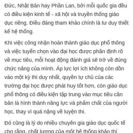
Đức, Nhật Bản hay Phần Lan, bởi mỗi quốc gia đều
có điều kiện kinh tế - xã hội và truyền thống giáo
dục riêng. Điều đáng tham khảo chính là tư duy thiết
kế hệ thống.
Khi việc công nhận hoàn thành giáo dục phổ thông
và việc tuyển chọn vào đại học được phân định rõ
về mục tiêu, mỗi hoạt động đánh giá sẽ trở về đúng
chức năng của mình. Áp lực lợi ích không còn dồn
vào một kỳ thi duy nhất, quyền tự chủ của các
trường đại học được phát huy tốt hơn, còn giáo dục
phổ thông có điều kiện tập trung vào mục tiêu căn
bản là hình thành năng lực và phẩm chất của người
học, thay vì quá nặng về luyện thi.
Đó cũng là lý do nhiều chuyên gia giáo dục quốc tế
cho rằng, chất lượng của một hệ thống khảo thí