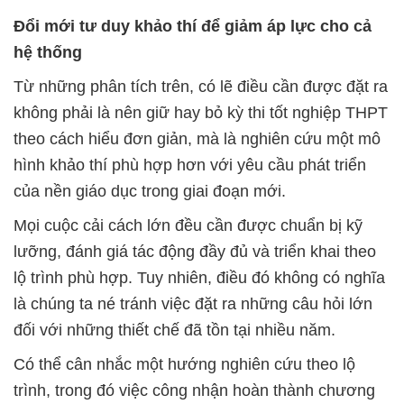
Đổi mới tư duy khảo thí để giảm áp lực cho cả
hệ thống
Từ những phân tích trên, có lẽ điều cần được đặt ra
không phải là nên giữ hay bỏ kỳ thi tốt nghiệp THPT
theo cách hiểu đơn giản, mà là nghiên cứu một mô
hình khảo thí phù hợp hơn với yêu cầu phát triển
của nền giáo dục trong giai đoạn mới.
Mọi cuộc cải cách lớn đều cần được chuẩn bị kỹ
lưỡng, đánh giá tác động đầy đủ và triển khai theo
lộ trình phù hợp. Tuy nhiên, điều đó không có nghĩa
là chúng ta né tránh việc đặt ra những câu hỏi lớn
đối với những thiết chế đã tồn tại nhiều năm.
Có thể cân nhắc một hướng nghiên cứu theo lộ
trình, trong đó việc công nhận hoàn thành chương