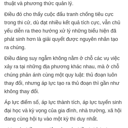
thuật và phương thức quản lý.
Điều đó cho thấy cuộc đấu tranh chống tiêu cực
trong thi cử, dù đạt nhiều kết quả tích cực, vẫn chủ
yếu diễn ra theo hướng xử lý những biểu hiện đã
phát sinh hơn là giải quyết được nguyên nhân tạo
ra chúng.
Điều đáng suy ngẫm không nằm ở chỗ các vụ việc
xảy ra tại những địa phương khác nhau, mà ở chỗ
chúng phản ánh cùng một quy luật: thủ đoạn luôn
thay đổi, nhưng áp lực tạo ra thủ đoạn thì gần như
không thay đổi.
Áp lực điểm số, áp lực thành tích, áp lực tuyển sinh
đại học và kỳ vọng của gia đình, nhà trường, xã hội
đang cùng hội tụ vào một kỳ thi duy nhất.