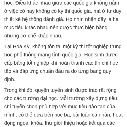
học. Điều khác nhau giữa các quốc gia không nằm
ở việc có hay không có kỳ thi quốc gia, mà ở tư duy
thiết kế hệ thống đánh giá. Họ nhìn nhận đây là hai
mục tiêu khác nhau nên được thực hiện bằng
những cơ chế khác nhau.
Tại Hoa Kỳ, không tồn tại một kỳ thi tốt nghiệp trung
học phổ thông mang tính quốc gia. Học sinh được
cấp bằng tốt nghiệp khi hoàn thành các tín chỉ học
tập và đáp ứng chuẩn đầu ra do từng bang quy
định.
Trong khi đó, quyền tuyển sinh được trao rất rộng
cho các trường đại học. Mỗi trường xây dựng tiêu
chí tuyển chọn phù hợp với mục tiêu đào tạo của
mình, có thể dựa trên học bạ, bài luận cá nhân, hoạt
động ngoại khóa, thư giới thiệu hoặc kết quả các