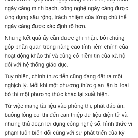
ngày càng minh bạch, công nghệ ngày càng được
ứng dụng sâu rộng, trách nhiệm của từng chủ thể
ngày càng được xác định rõ hơn.
Những kết quả ấy cần được ghi nhận, bởi chúng
góp phần quan trọng nâng cao tính liêm chính của
hoạt động khảo thí và củng cố niềm tin của xã hội
đối với hệ thống giáo dục.
Tuy nhiên, chính thực tiễn cũng đang đặt ra một
nghịch lý. Mỗi khi một phương thức gian lận bị loại
bỏ thì một phương thức khác lại xuất hiện.
Từ việc mang tài liệu vào phòng thi, phát đáp án,
buông lỏng coi thi đến can thiệp dữ liệu điện tử và
những thủ đoạn lợi dụng công nghệ số, hình thức vi
phạm luôn biến đổi cùng với sự phát triển của kỹ