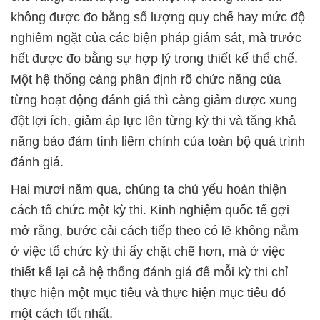
không được đo bằng số lượng quy chế hay mức độ
nghiêm ngặt của các biện pháp giám sát, mà trước
hết được đo bằng sự hợp lý trong thiết kế thể chế.
Một hệ thống càng phân định rõ chức năng của
từng hoạt động đánh giá thì càng giảm được xung
đột lợi ích, giảm áp lực lên từng kỳ thi và tăng khả
năng bảo đảm tính liêm chính của toàn bộ quá trình
đánh giá.
Hai mươi năm qua, chúng ta chủ yếu hoàn thiện
cách tổ chức một kỳ thi. Kinh nghiệm quốc tế gợi
mở rằng, bước cải cách tiếp theo có lẽ không nằm
ở việc tổ chức kỳ thi ấy chặt chẽ hơn, mà ở việc
thiết kế lại cả hệ thống đánh giá để mỗi kỳ thi chỉ
thực hiện một mục tiêu và thực hiện mục tiêu đó
một cách tốt nhất.