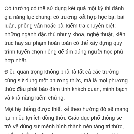
Có trường có thể sử dụng kết quả một kỳ thi đánh
giá năng lực chung; có trường kết hợp học bạ, bài
luận, phỏng vấn hoặc bài kiểm tra chuyên biệt;
những ngành đặc thù như y khoa, nghệ thuật, kiến
trúc hay sư phạm hoàn toàn có thể xây dựng quy
trình tuyển chọn riêng để tìm đúng người học phù
hợp nhất.
Điều quan trọng không phải là tất cả các trường
cùng sử dụng một phương thức, mà là mọi phương
thức đều phải bảo đảm tính khách quan, minh bạch
và khả năng kiểm chứng.
Một hệ thống được thiết kế theo hướng đó sẽ mang
lại nhiều lợi ích đồng thời. Giáo dục phổ thông sẽ
trở về đúng sứ mệnh hình thành nền tảng tri thức,