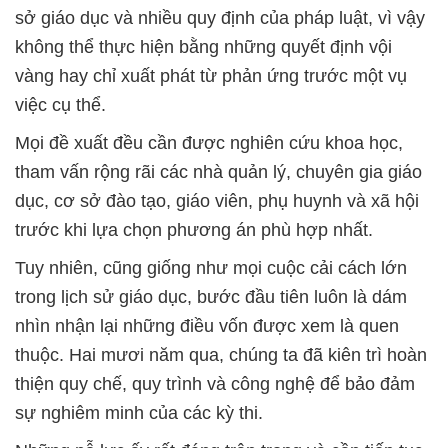
sở giáo dục và nhiều quy định của pháp luật, vì vậy
không thể thực hiện bằng những quyết định vội
vàng hay chỉ xuất phát từ phản ứng trước một vụ
việc cụ thể.
Mọi đề xuất đều cần được nghiên cứu khoa học,
tham vấn rộng rãi các nhà quản lý, chuyên gia giáo
dục, cơ sở đào tạo, giáo viên, phụ huynh và xã hội
trước khi lựa chọn phương án phù hợp nhất.
Tuy nhiên, cũng giống như mọi cuộc cải cách lớn
trong lịch sử giáo dục, bước đầu tiên luôn là dám
nhìn nhận lại những điều vốn được xem là quen
thuộc. Hai mươi năm qua, chúng ta đã kiên trì hoàn
thiện quy chế, quy trình và công nghệ để bảo đảm
sự nghiêm minh của các kỳ thi.