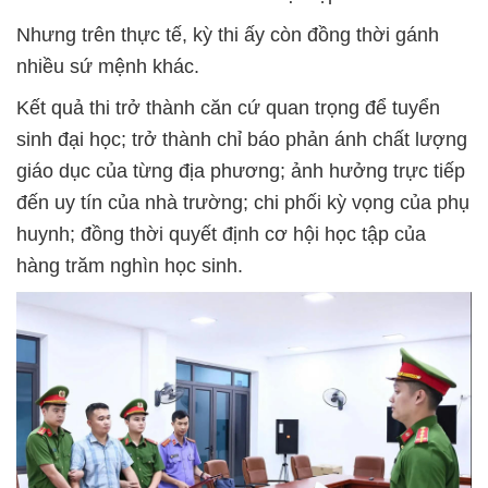
Nhưng trên thực tế, kỳ thi ấy còn đồng thời gánh
nhiều sứ mệnh khác.
Kết quả thi trở thành căn cứ quan trọng để tuyển
sinh đại học; trở thành chỉ báo phản ánh chất lượng
giáo dục của từng địa phương; ảnh hưởng trực tiếp
đến uy tín của nhà trường; chi phối kỳ vọng của phụ
huynh; đồng thời quyết định cơ hội học tập của
hàng trăm nghìn học sinh.