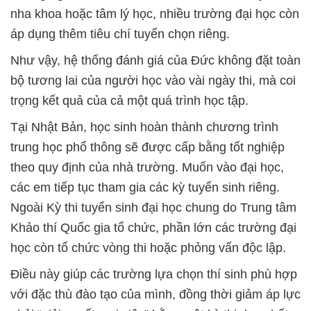
nha khoa hoặc tâm lý học, nhiều trường đại học còn
áp dụng thêm tiêu chí tuyển chọn riêng.
Như vậy, hệ thống đánh giá của Đức không đặt toàn
bộ tương lai của người học vào vài ngày thi, mà coi
trọng kết quả của cả một quá trình học tập.
Tại Nhật Bản, học sinh hoàn thành chương trình
trung học phổ thông sẽ được cấp bằng tốt nghiệp
theo quy định của nhà trường. Muốn vào đại học,
các em tiếp tục tham gia các kỳ tuyển sinh riêng.
Ngoài Kỳ thi tuyển sinh đại học chung do Trung tâm
Khảo thí Quốc gia tổ chức, phần lớn các trường đại
học còn tổ chức vòng thi hoặc phỏng vấn độc lập.
Điều này giúp các trường lựa chọn thí sinh phù hợp
với đặc thù đào tạo của mình, đồng thời giảm áp lực