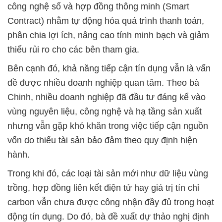
công nghệ số và hợp đồng thông minh (Smart
Contract) nhằm tự động hóa quá trình thanh toán,
phân chia lợi ích, nâng cao tính minh bạch và giảm
thiểu rủi ro cho các bên tham gia.
Bên cạnh đó, khả năng tiếp cận tín dụng vẫn là vấn
đề được nhiều doanh nghiệp quan tâm. Theo bà
Chinh, nhiều doanh nghiệp đã đầu tư đáng kể vào
vùng nguyên liệu, công nghệ và hạ tầng sản xuất
nhưng vẫn gặp khó khăn trong việc tiếp cận nguồn
vốn do thiếu tài sản bảo đảm theo quy định hiện
hành.
Trong khi đó, các loại tài sản mới như dữ liệu vùng
trồng, hợp đồng liên kết điện tử hay giá trị tín chỉ
carbon vẫn chưa được công nhận đầy đủ trong hoạt
động tín dụng. Do đó, bà đề xuất dự thảo nghị định