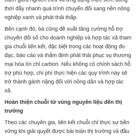
thời đẩy nhanh quá trình chuyển đổi sang nền nông
nghiệp xanh và phát thải thấp.
Bên cạnh đó, bà cũng đề xuất tăng cường hỗ trợ
chuyển đổi số cho doanh nghiệp và hợp tác xã tham
gia chuỗi liên kết, đặc biệt trong các hoạt động đo
đạc, báo cáo và thẩm định phát thải phục vụ thương
mại hóa tín chỉ carbon. Nếu không có chính sách hỗ
trợ phù hợp, chi phí thực hiện các quy trình này sẽ
trở thành gánh nặng đối với nông dân và hợp tác
xã.
Hoàn thiện chuỗi từ vùng nguyên liệu đến thị
trường
Theo các chuyên gia, liên kết chuỗi chỉ thực sự bền
vững khi giải quyết được bài toán thị trường và đầu