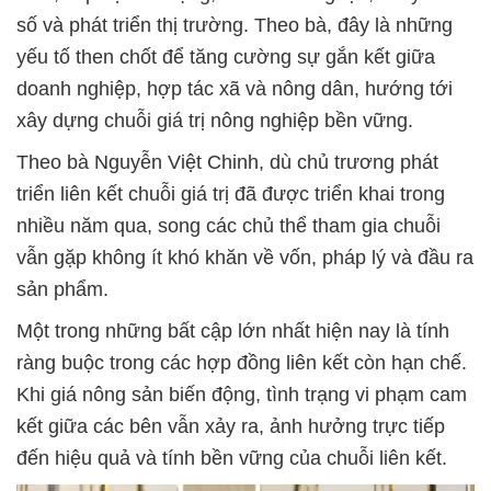
số và phát triển thị trường. Theo bà, đây là những
yếu tố then chốt để tăng cường sự gắn kết giữa
doanh nghiệp, hợp tác xã và nông dân, hướng tới
xây dựng chuỗi giá trị nông nghiệp bền vững.
Theo bà Nguyễn Việt Chinh, dù chủ trương phát
triển liên kết chuỗi giá trị đã được triển khai trong
nhiều năm qua, song các chủ thể tham gia chuỗi
vẫn gặp không ít khó khăn về vốn, pháp lý và đầu ra
sản phẩm.
Một trong những bất cập lớn nhất hiện nay là tính
ràng buộc trong các hợp đồng liên kết còn hạn chế.
Khi giá nông sản biến động, tình trạng vi phạm cam
kết giữa các bên vẫn xảy ra, ảnh hưởng trực tiếp
đến hiệu quả và tính bền vững của chuỗi liên kết.