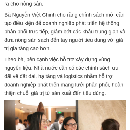
ra cho nông sản.
Bà Nguyễn Việt Chinh cho rằng chính sách mới cần
tạo điều kiện để doanh nghiệp phát triển hệ thống
phân phối trực tiếp, giảm bớt các khâu trung gian và
đưa nông sản sạch đến tay người tiêu dùng với giá
trị gia tăng cao hơn.
Theo bà, bên cạnh việc hỗ trợ xây dựng vùng
nguyên liệu, Nhà nước cần có các chính sách ưu
đãi về đất đai, hạ tầng và logistics nhằm hỗ trợ
doanh nghiệp phát triển mạng lưới phân phối, hoàn
thiện chuỗi giá trị từ sản xuất đến tiêu dùng.