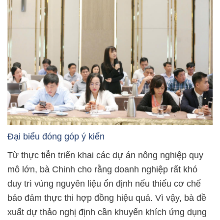
Đại biểu đóng góp ý kiến
Từ thực tiễn triển khai các dự án nông nghiệp quy
mô lớn, bà Chinh cho rằng doanh nghiệp rất khó
duy trì vùng nguyên liệu ổn định nếu thiếu cơ chế
bảo đảm thực thi hợp đồng hiệu quả. Vì vậy, bà đề
xuất dự thảo nghị định cần khuyến khích ứng dụng