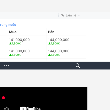
Liên hệ