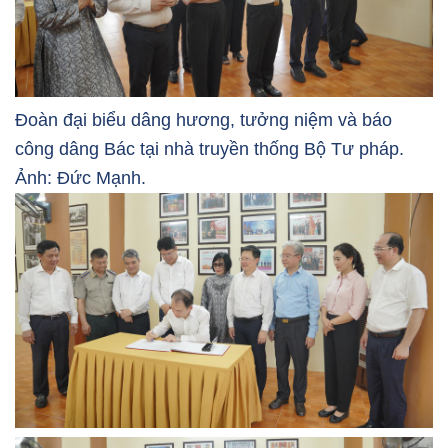
Đoàn đại biểu dâng hương, tưởng niệm và báo
công dâng Bác tại nhà truyền thống Bộ Tư pháp.
Ảnh: Đức Mạnh.