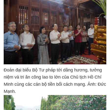
Đoàn đại biểu Bộ Tư pháp tới dâng hương, tưởng
niệm và tri ân công lao to lớn của Chủ tịch Hồ Chí
Minh cùng các cán bộ tiền bối cách mạng. Ảnh: Đức
Mạnh.