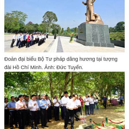
Đoàn đại biểu Bộ Tư pháp dâng hương tại tượng
đài Hồ Chí Minh. Ảnh: Đức Tuyển.