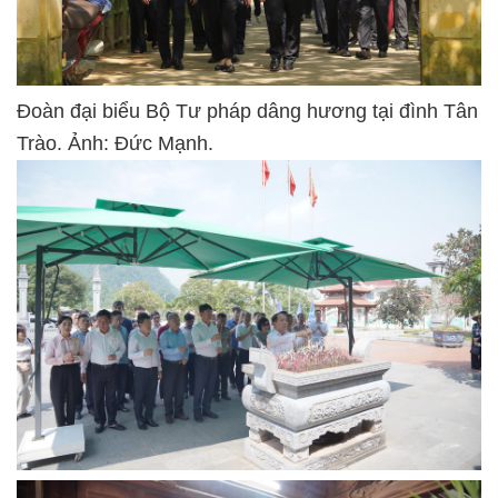
Đoàn đại biểu Bộ Tư pháp dâng hương tại đình Tân
Trào. Ảnh: Đức Mạnh.