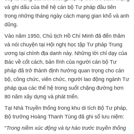
và ghi dấu của thế hệ cán bộ Tư pháp đầu tiên
trong những tháng ngày cách mạng gian khổ và anh
dũng.
Vào năm 1950, Chủ tịch Hồ Chí Minh đã đến thăm
và nói chuyện tại Hội nghị học tập Tư pháp Trung
ương tại chính địa danh này. Những lời chỉ dạy của
Bác về cốt cách, bản lĩnh của người cán bộ Tư
pháp đã trở thành định hướng quan trọng cho cán
bộ, công chức, viên chức, người lao động ngành Tư
pháp qua các thế hệ trong suốt chặng đường hơn
80 năm xây dựng và phát triển.
Tại Nhà Truyền thống trong khu di tích Bộ Tư pháp,
Bộ trưởng Hoàng Thanh Tùng đã ghi sổ lưu niệm:
"
Trong niềm xúc động và tự hào trước truyền thống