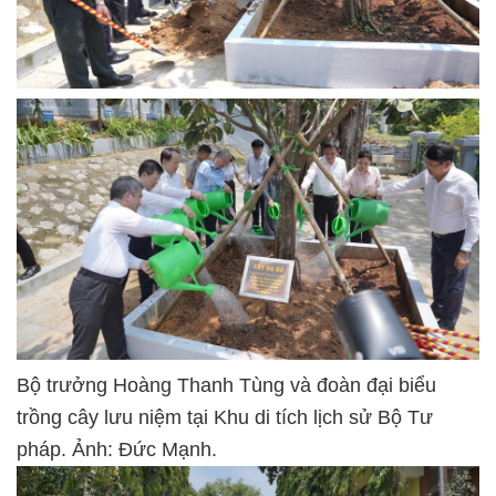
Bộ trưởng Hoàng Thanh Tùng và đoàn đại biểu
trồng cây lưu niệm tại Khu di tích lịch sử Bộ Tư
pháp. Ảnh: Đức Mạnh.