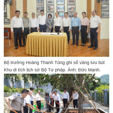
Bộ trưởng Hoàng Thanh Tùng ghi sổ vàng lưu bút
Khu di tích lịch sử Bộ Tư pháp. Ảnh: Đức Mạnh.