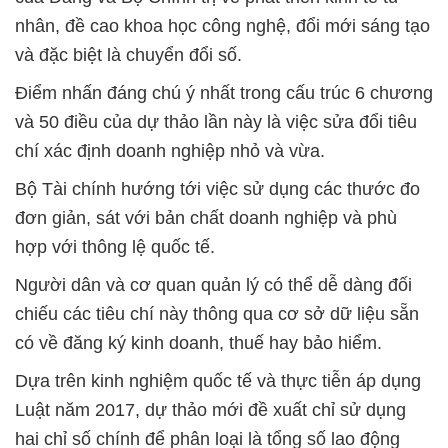
nhân, đề cao khoa học công nghệ, đổi mới sáng tạo
và đặc biệt là chuyển đổi số.
Điểm nhấn đáng chú ý nhất trong cấu trúc 6 chương
và 50 điều của dự thảo lần này là việc sửa đổi tiêu
chí xác định doanh nghiệp nhỏ và vừa.
Bộ Tài chính hướng tới việc sử dụng các thước đo
đơn giản, sát với bản chất doanh nghiệp và phù
hợp với thông lệ quốc tế.
Người dân và cơ quan quản lý có thể dễ dàng đối
chiếu các tiêu chí này thông qua cơ sở dữ liệu sẵn
có về đăng ký kinh doanh, thuế hay bảo hiểm.
Dựa trên kinh nghiệm quốc tế và thực tiễn áp dụng
Luật năm 2017, dự thảo mới đề xuất chỉ sử dụng
hai chỉ số chính để phân loại là tổng số lao động