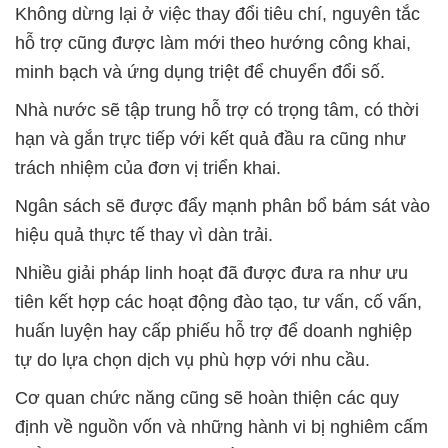
Không dừng lại ở việc thay đổi tiêu chí, nguyên tắc
hỗ trợ cũng được làm mới theo hướng công khai,
minh bạch và ứng dụng triệt để chuyển đổi số.
Nhà nước sẽ tập trung hỗ trợ có trọng tâm, có thời
hạn và gắn trực tiếp với kết quả đầu ra cũng như
trách nhiệm của đơn vị triển khai.
Ngân sách sẽ được đẩy mạnh phân bổ bám sát vào
hiệu quả thực tế thay vì dàn trải.
Nhiều giải pháp linh hoạt đã được đưa ra như ưu
tiên kết hợp các hoạt động đào tạo, tư vấn, cố vấn,
huấn luyện hay cấp phiếu hỗ trợ để doanh nghiệp
tự do lựa chọn dịch vụ phù hợp với nhu cầu.
Cơ quan chức năng cũng sẽ hoàn thiện các quy
định về nguồn vốn và những hành vi bị nghiêm cấm