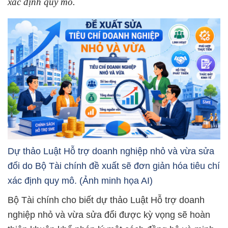
xác định quy mô.
Dự thảo Luật Hỗ trợ doanh nghiệp nhỏ và vừa sửa
đổi do Bộ Tài chính đề xuất sẽ đơn giản hóa tiêu chí
xác định quy mô. (Ảnh minh họa AI)
Bộ Tài chính cho biết dự thảo Luật Hỗ trợ doanh
nghiệp nhỏ và vừa sửa đổi được kỳ vọng sẽ hoàn