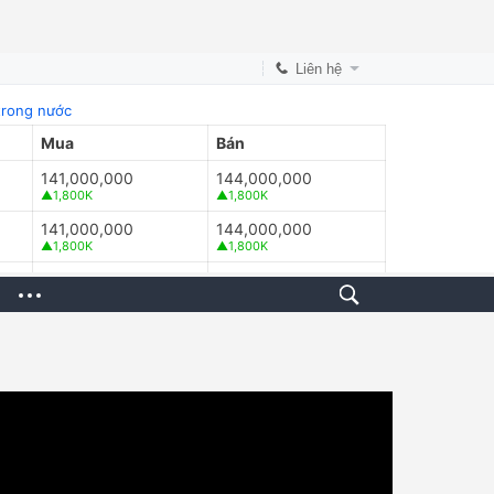
Liên hệ