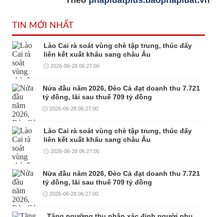
TIN MỚI NHẤT
Lào Cai rà soát vùng chè tập trung, thúc đẩy
liên kết xuất khẩu sang châu Âu
2026-06-28 06:27:00
Nửa đầu năm 2026, Đèo Cả đạt doanh thu 7.721
tỷ đồng, lãi sau thuế 709 tỷ đồng
2026-06-28 06:27:00
Lào Cai rà soát vùng chè tập trung, thúc đẩy
liên kết xuất khẩu sang châu Âu
2026-06-28 06:27:00
Nửa đầu năm 2026, Đèo Cả đạt doanh thu 7.721
tỷ đồng, lãi sau thuế 709 tỷ đồng
2026-06-28 06:27:00
Tăng ngưỡng thu nhập xác định người phụ