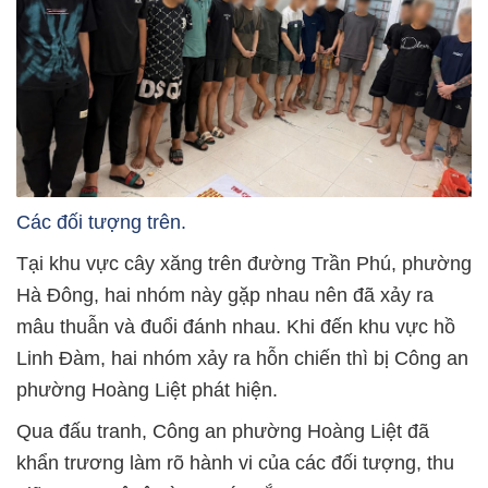
Các đối tượng trên.
Tại khu vực cây xăng trên đường Trần Phú, phường
Hà Đông, hai nhóm này gặp nhau nên đã xảy ra
mâu thuẫn và đuổi đánh nhau. Khi đến khu vực hồ
Linh Đàm, hai nhóm xảy ra hỗn chiến thì bị Công an
phường Hoàng Liệt phát hiện.
Qua đấu tranh, Công an phường Hoàng Liệt đã
khẩn trương làm rõ hành vi của các đối tượng, thu