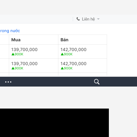
Liên hệ