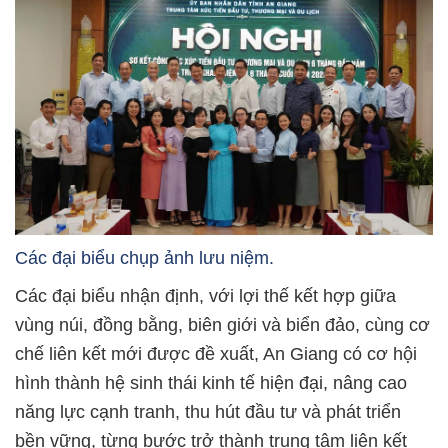
Các đại biểu chụp ảnh lưu niệm.
Các đại biểu nhận định, với lợi thế kết hợp giữa
vùng núi, đồng bằng, biên giới và biển đảo, cùng cơ
chế liên kết mới được đề xuất, An Giang có cơ hội
hình thành hệ sinh thái kinh tế hiện đại, nâng cao
năng lực cạnh tranh, thu hút đầu tư và phát triển
bền vững, từng bước trở thành trung tâm liên kết