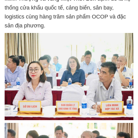
thống cửa khẩu quốc tế, cảng biển, sân bay,
logistics cùng hàng trăm sản phẩm OCOP và đặc
sản địa phương.