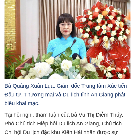
Bà Quảng Xuân Lụa, Giám đốc Trung tâm Xúc tiến
Đầu tư, Thương mại và Du lịch tỉnh An Giang phát
biểu khai mạc.
Tại hội nghị, tham luận của bà Vũ Thị Diễm Thúy,
Phó Chủ tịch Hiệp hội Du lịch An Giang, Chủ tịch
Chi hội Du lịch đặc khu Kiên Hải nhận được sự