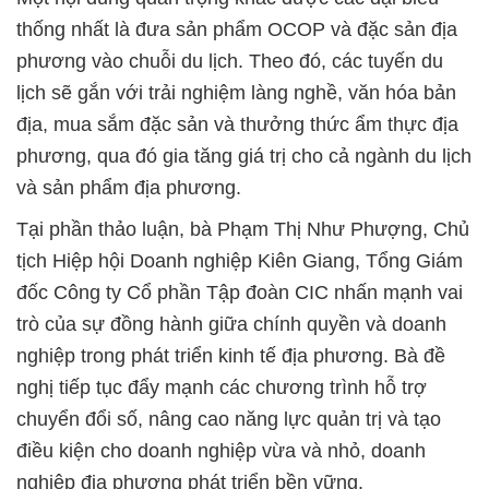
thống nhất là đưa sản phẩm OCOP và đặc sản địa
phương vào chuỗi du lịch. Theo đó, các tuyến du
lịch sẽ gắn với trải nghiệm làng nghề, văn hóa bản
địa, mua sắm đặc sản và thưởng thức ẩm thực địa
phương, qua đó gia tăng giá trị cho cả ngành du lịch
và sản phẩm địa phương.
Tại phần thảo luận, bà Phạm Thị Như Phượng, Chủ
tịch Hiệp hội Doanh nghiệp Kiên Giang, Tổng Giám
đốc Công ty Cổ phần Tập đoàn CIC nhấn mạnh vai
trò của sự đồng hành giữa chính quyền và doanh
nghiệp trong phát triển kinh tế địa phương. Bà đề
nghị tiếp tục đẩy mạnh các chương trình hỗ trợ
chuyển đổi số, nâng cao năng lực quản trị và tạo
điều kiện cho doanh nghiệp vừa và nhỏ, doanh
nghiệp địa phương phát triển bền vững.