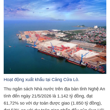
Hoạt động xuất khẩu tại Cảng Cửa Lò.
Thu ngân sách Nhà nước trên địa bàn tỉnh Nghệ An
tính đến ngày 21/5/2026 là 1.142 tỷ đồng, đạt
61,72% so với dự toán được giao (1.850 tỷ đồng),