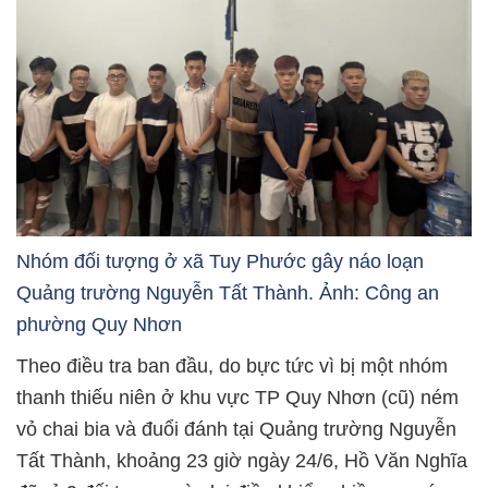
Nhóm đối tượng ở xã Tuy Phước gây náo loạn
Quảng trường Nguyễn Tất Thành. Ảnh: Công an
phường Quy Nhơn
Theo điều tra ban đầu, do bực tức vì bị một nhóm
thanh thiếu niên ở khu vực TP Quy Nhơn (cũ) ném
vỏ chai bia và đuổi đánh tại Quảng trường Nguyễn
Tất Thành, khoảng 23 giờ ngày 24/6, Hồ Văn Nghĩa