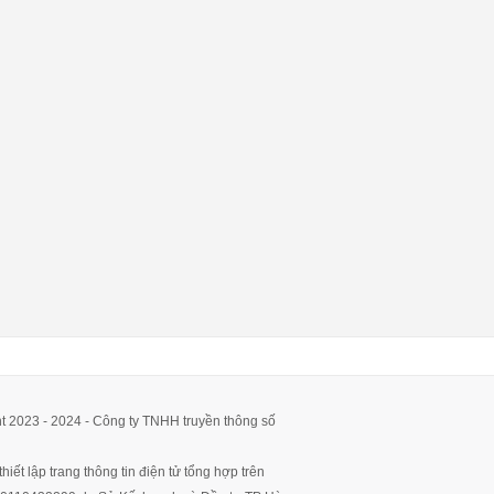
t 2023 - 2024 - Công ty TNHH truyền thông số
hiết lập trang thông tin điện tử tổng hợp trên