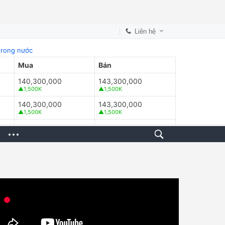
Liên hệ