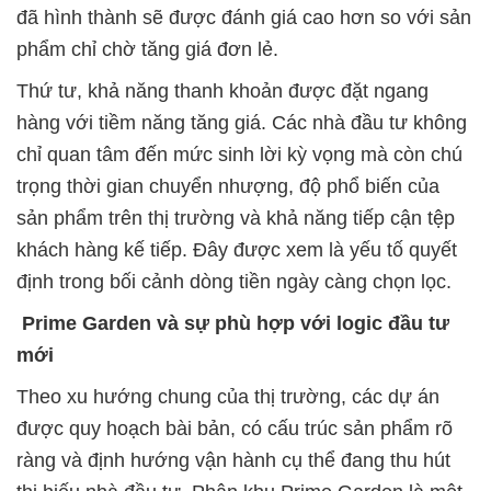
đã hình thành sẽ được đánh giá cao hơn so với sản
phẩm chỉ chờ tăng giá đơn lẻ.
Thứ tư, khả năng thanh khoản được đặt ngang
hàng với tiềm năng tăng giá. Các nhà đầu tư không
chỉ quan tâm đến mức sinh lời kỳ vọng mà còn chú
trọng thời gian chuyển nhượng, độ phổ biến của
sản phẩm trên thị trường và khả năng tiếp cận tệp
khách hàng kế tiếp. Đây được xem là yếu tố quyết
định trong bối cảnh dòng tiền ngày càng chọn lọc.
Prime Garden và sự phù hợp với logic đầu tư
mới
Theo xu hướng chung của thị trường, các dự án
được quy hoạch bài bản, có cấu trúc sản phẩm rõ
ràng và định hướng vận hành cụ thể đang thu hút