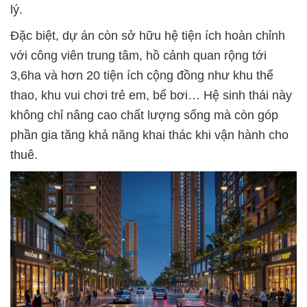
lý.
Đặc biệt, dự án còn sở hữu hệ tiện ích hoàn chỉnh
với công viên trung tâm, hồ cảnh quan rộng tới
3,6ha và hơn 20 tiện ích cộng đồng như khu thể
thao, khu vui chơi trẻ em, bể bơi… Hệ sinh thái này
không chỉ nâng cao chất lượng sống mà còn góp
phần gia tăng khả năng khai thác khi vận hành cho
thuê.