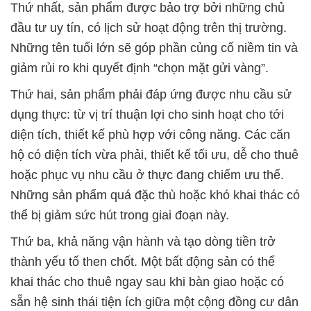
Thứ nhất, sản phẩm được bảo trợ bởi những chủ
đầu tư uy tín, có lịch sử hoạt động trên thị trường.
Những tên tuổi lớn sẽ góp phần củng cố niềm tin và
giảm rủi ro khi quyết định “chọn mặt gửi vàng”.
Thứ hai, sản phẩm phải đáp ứng được nhu cầu sử
dụng thực: từ vị trí thuận lợi cho sinh hoạt cho tới
diện tích, thiết kế phù hợp với công năng. Các căn
hộ có diện tích vừa phải, thiết kế tối ưu, dễ cho thuê
hoặc phục vụ nhu cầu ở thực đang chiếm ưu thế.
Những sản phẩm quá đặc thù hoặc khó khai thác có
thể bị giảm sức hút trong giai đoạn này.
Thứ ba, khả năng vận hành và tạo dòng tiền trở
thành yếu tố then chốt. Một bất động sản có thể
khai thác cho thuê ngay sau khi bàn giao hoặc có
sẵn hệ sinh thái tiện ích giữa một cộng đồng cư dân