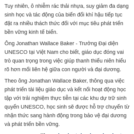
Tuy nhiên, ô nhiễm rác thải nhựa, suy giảm đa dạng
sinh học và tác động của biến đổi khí hậu tiếp tục
đặt ra nhiều thách thức đối với mục tiêu phát triển
bền vững kinh tế biển.
Ông Jonathan Wallace Baker - Trưởng Đại diện
UNESCO tại Việt Nam cho biết, giáo dục đóng vai
trò quan trọng trong việc giúp thanh thiếu niên hiểu
rõ hơn mối liên hệ giữa con người và đại dương.
Theo ông Jonathan Wallace Baker, thông qua việc
phát triển tài liệu giáo dục và kết nối hoạt động học
tập với trải nghiệm thực tiễn tại các khu dự trữ sinh
quyển UNESCO, học sinh sẽ được hỗ trợ chuyển từ
nhận thức sang hành động trong bảo vệ đại dương
và phát triển bền vững.