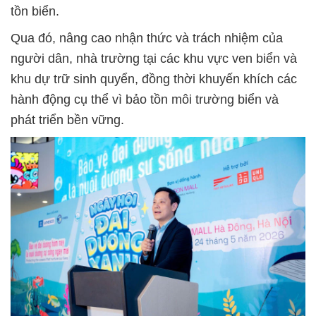
tồn biển.
Qua đó, nâng cao nhận thức và trách nhiệm của
người dân, nhà trường tại các khu vực ven biển và
khu dự trữ sinh quyển, đồng thời khuyến khích các
hành động cụ thể vì bảo tồn môi trường biển và
phát triển bền vững.