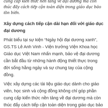
cung cấp kiến thức nền tảng về đại dương mà còn
thúc đẩy cách tiếp cận toàn diện trong giáo dục bảo
tồn biển.
Xây dựng cách tiếp cận dài hạn đối với giáo dục
đại dương
Phát biểu tại sự kiện “Ngày hội đại dương xanh”,
GS.TS Lê Anh Vinh - Viện trưởng Viện Khoa học
Giáo dục Việt Nam nhấn mạnh, bảo vệ đại dương
cần bắt đầu từ những hành động thiết thực trong
đời sống hằng ngày và sự chung tay của cộng
đồng.
Việc xây dựng các tài liệu giáo dục dành cho giáo
viên, học sinh và cộng đồng không chỉ góp phần
cung cấp kiến thức nền tảng về đại dương mà còn
thúc đẩy cách tiếp cận toàn diện trong giáo dục bảo