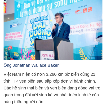
Ông Jonathan Wallace Baker.
Việt Nam hiện có hơn 3.260 km bờ biển cùng 21
tỉnh, TP ven biển sau sắp xếp đơn vị hành chính.
Các hệ sinh thái biển và ven biển đang đóng vai trò
quan trọng đối với sinh kế và phát triển kinh tế của
hàng triệu người dân.