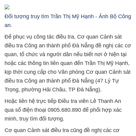
Đối tượng truy tìm Trần Thị Mỹ Hạnh - Ảnh Bộ Công
an.
Để phục vụ công tác điều tra, Cơ quan Cảnh sát
điều tra Công an thành phố Đà Nẵng đề nghị các cơ
quan, tổ chức và người dân nếu biết nơi ở hiện tại
hoặc các thông tin liên quan đến Trần Thị Mỹ Hạnh,
kịp thời cung cấp cho Văn phòng Cơ quan Cảnh sát
điều tra Công an thành phố Đà Nẵng (47 Lý Tự
Trọng, phường Hải Châu, TP Đà Nẵng).
Hoặc liên hệ trực tiếp Điều tra viên Lê Thanh An
qua số điện thoại 0905.680.890 để phối hợp xác
minh, truy tìm đối tượng.
Cơ quan Cảnh sát điều tra cũng đề nghị các cơ