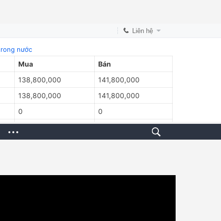
Liên hệ