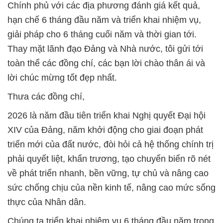
Chính phủ với các địa phương đánh giá kết quả,
hạn chế 6 tháng đầu năm và triển khai nhiệm vụ,
giải pháp cho 6 tháng cuối năm và thời gian tới.
Thay mặt lãnh đạo Đảng và Nhà nước, tôi gửi tới
toàn thể các đồng chí, các bạn lời chào thân ái và
lời chúc mừng tốt đẹp nhất.
Thưa các đồng chí,
2026 là năm đầu tiên triển khai Nghị quyết Đại hội
XIV của Đảng, năm khởi động cho giai đoạn phát
triển mới của đất nước, đòi hỏi cả hệ thống chính trị
phải quyết liệt, khẩn trương, tạo chuyển biến rõ nét
về phát triển nhanh, bền vững, tự chủ và nâng cao
sức chống chịu của nền kinh tế, nâng cao mức sống
thực của Nhân dân.
Chúng ta triển khai nhiệm vụ 6 tháng đầu năm trong