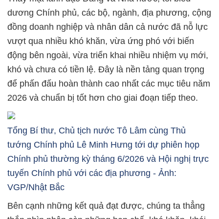
dương Chính phủ, các bộ, ngành, địa phương, cộng
đồng doanh nghiệp và nhân dân cả nước đã nỗ lực
vượt qua nhiều khó khăn, vừa ứng phó với biến
động bên ngoài, vừa triển khai nhiều nhiệm vụ mới,
khó và chưa có tiền lệ. Đây là nền tảng quan trọng
để phấn đấu hoàn thành cao nhất các mục tiêu năm
2026 và chuẩn bị tốt hơn cho giai đoạn tiếp theo.
Tổng Bí thư, Chủ tịch nước Tô Lâm cùng Thủ
tướng Chính phủ Lê Minh Hưng tới dự phiên họp
Chính phủ thường kỳ tháng 6/2026 và Hội nghị trực
tuyến Chính phủ với các địa phương - Ảnh:
VGP/Nhật Bắc
Bên cạnh những kết quả đạt được, chúng ta thẳng