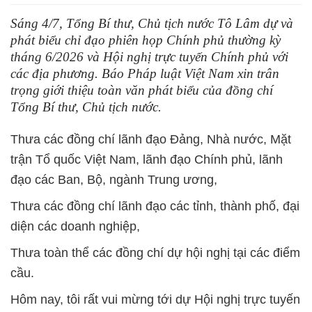
Sáng 4/7, Tổng Bí thư, Chủ tịch nước Tô Lâm dự và
phát biểu chỉ đạo phiên họp Chính phủ thường kỳ
tháng 6/2026 và Hội nghị trực tuyến Chính phủ với
các địa phương. Báo Pháp luật Việt Nam xin trân
trọng giới thiệu toàn văn phát biểu của đồng chí
Tổng Bí thư, Chủ tịch nước.
Thưa các đồng chí lãnh đạo Đảng, Nhà nước, Mặt
trận Tổ quốc Việt Nam, lãnh đạo Chính phủ, lãnh
đạo các Ban, Bộ, ngành Trung ương,
Thưa các đồng chí lãnh đạo các tỉnh, thành phố, đại
diện các doanh nghiệp,
Thưa toàn thể các đồng chí dự hội nghị tại các điểm
cầu.
Hôm nay, tôi rất vui mừng tới dự Hội nghị trực tuyến