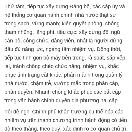
Thứ tám, tiếp tục xây dựng Đảng bộ, các cấp ủy và
hệ thống cơ quan hành chính nhà nước thật sự
trong sạch, vững mạnh; kiên quyết phòng, chống
tham nhũng, lãng phí, tiêu cực; xây dựng đội ngũ
cán bộ, công chức, đảng viên, nhất là người đứng
đầu đủ năng lực, ngang tầm nhiệm vụ. Đồng thời,
tiếp tục tinh gọn bộ máy bên trong, rà soát, sắp xếp
lại, tránh chồng chéo chức năng, nhiệm vụ, khắc
phục tình trạng cắt khúc, phân mảnh trong quản lý
nhà nước, chậm trễ, vướng mắc trong phân cấp,
phân quyền. Nhanh chóng khắc phục các bất cập
trong vận hành chính quyền địa phương hai cấp.
Tôi đề nghị Chính phủ khẩn trương cụ thể hóa các
nhiệm vụ trên thành chương trình hành động có tiến
độ theo tháng, theo quý, xác định rõ cơ quan chủ trì,