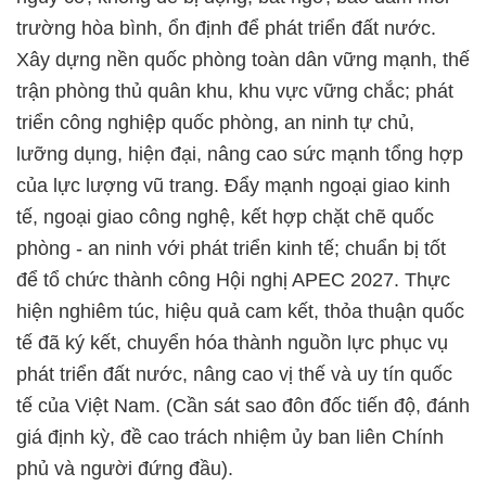
trường hòa bình, ổn định để phát triển đất nước.
Xây dựng nền quốc phòng toàn dân vững mạnh, thế
trận phòng thủ quân khu, khu vực vững chắc; phát
triển công nghiệp quốc phòng, an ninh tự chủ,
lưỡng dụng, hiện đại, nâng cao sức mạnh tổng hợp
của lực lượng vũ trang. Đẩy mạnh ngoại giao kinh
tế, ngoại giao công nghệ, kết hợp chặt chẽ quốc
phòng - an ninh với phát triển kinh tế; chuẩn bị tốt
để tổ chức thành công Hội nghị APEC 2027. Thực
hiện nghiêm túc, hiệu quả cam kết, thỏa thuận quốc
tế đã ký kết, chuyển hóa thành nguồn lực phục vụ
phát triển đất nước, nâng cao vị thế và uy tín quốc
tế của Việt Nam. (Cần sát sao đôn đốc tiến độ, đánh
giá định kỳ, đề cao trách nhiệm ủy ban liên Chính
phủ và người đứng đầu).