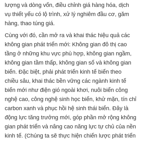
lượng và dòng vốn, điều chỉnh giá hàng hóa, dịch
vụ thiết yếu có lộ trình, xử lý nghiêm đầu cơ, găm
hàng, thao túng giá.
Cùng với đó, cần mở ra và khai thác hiệu quả các
không gian phát triển mới: Không gian đô thị cao
tầng ở những khu vực phù hợp, không gian ngầm,
không gian tầm thấp, không gian số và không gian
biển. Đặc biệt, phải phát triển kinh tế biển theo
chiều sâu, khai thác bền vững các ngành kinh tế
biển mới như điện gió ngoài khơi, nuôi biển công
nghệ cao, công nghệ sinh học biển, khử mặn, tín chỉ
carbon xanh và phục hồi hệ sinh thái biển. Đây là
động lực tăng trưởng mới, góp phần mở rộng không
gian phát triển và nâng cao năng lực tự chủ của nền
kinh tế. (Chúng ta sẽ thực hiện chiến lược phát triển