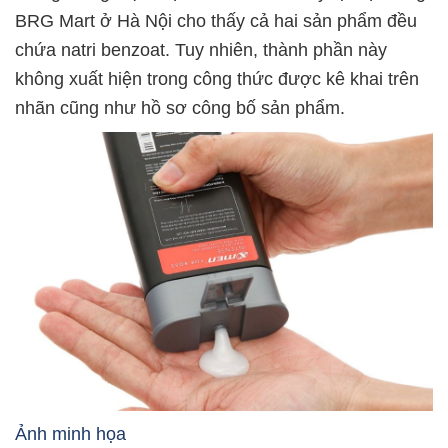
BRG Mart ở Hà Nội cho thấy cả hai sản phẩm đều
chứa natri benzoat. Tuy nhiên, thành phần này
không xuất hiện trong công thức được kê khai trên
nhãn cũng như hồ sơ công bố sản phẩm.
Ảnh minh họa