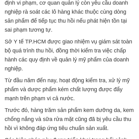
định vi phạm, cơ quan quản lý còn yêu cầu doanh
nghiệp rà soát các lô hàng khác thuộc cùng dòng
sản phẩm để tiếp tục thu hồi nếu phát hiện tồn tại
sai phạm tương tự.
Sở Y tế TP.HCM được giao nhiệm vụ giám sát toàn
bộ quá trình thu hồi, đồng thời kiểm tra việc chấp
hành các quy định về quản lý mỹ phẩm của doanh
nghiệp.
Từ đầu năm đến nay, hoạt động kiểm tra, xử lý mỹ
phẩm và dược phẩm kém chất lượng được đẩy
mạnh trên phạm vi cả nước.
Trước đó, hàng trăm sản phẩm kem dưỡng da, kem
chống nắng và sữa rửa mặt cũng đã bị yêu cầu thu
hồi vì không đáp ứng tiêu chuẩn sản xuất.