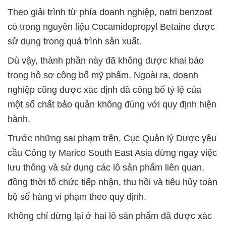
Theo giải trình từ phía doanh nghiệp, natri benzoat
có trong nguyên liệu Cocamidopropyl Betaine được
sử dụng trong quá trình sản xuất.
Dù vậy, thành phần này đã không được khai báo
trong hồ sơ công bố mỹ phẩm. Ngoài ra, doanh
nghiệp cũng được xác định đã công bố tỷ lệ của
một số chất bảo quản không đúng với quy định hiện
hành.
Trước những sai phạm trên, Cục Quản lý Dược yêu
cầu Công ty Marico South East Asia dừng ngay việc
lưu thông và sử dụng các lô sản phẩm liên quan,
đồng thời tổ chức tiếp nhận, thu hồi và tiêu hủy toàn
bộ số hàng vi phạm theo quy định.
Không chỉ dừng lại ở hai lô sản phẩm đã được xác