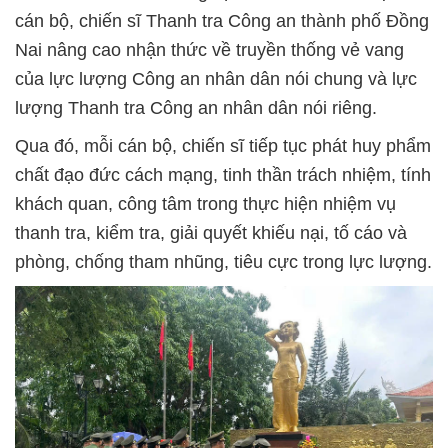
cán bộ, chiến sĩ Thanh tra Công an thành phố Đồng
Nai nâng cao nhận thức về truyền thống vẻ vang
của lực lượng Công an nhân dân nói chung và lực
lượng Thanh tra Công an nhân dân nói riêng.
Qua đó, mỗi cán bộ, chiến sĩ tiếp tục phát huy phẩm
chất đạo đức cách mạng, tinh thần trách nhiệm, tính
khách quan, công tâm trong thực hiện nhiệm vụ
thanh tra, kiểm tra, giải quyết khiếu nại, tố cáo và
phòng, chống tham nhũng, tiêu cực trong lực lượng.