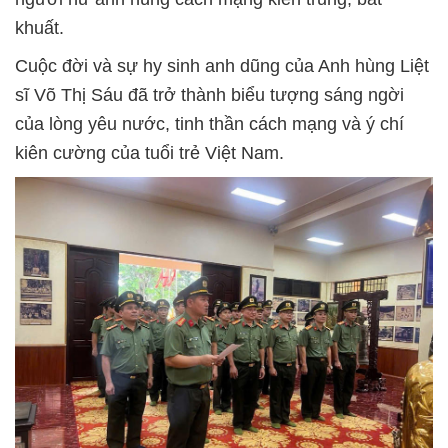
khuất.
Cuộc đời và sự hy sinh anh dũng của Anh hùng Liệt
sĩ Võ Thị Sáu đã trở thành biểu tượng sáng ngời
của lòng yêu nước, tinh thần cách mạng và ý chí
kiên cường của tuổi trẻ Việt Nam.