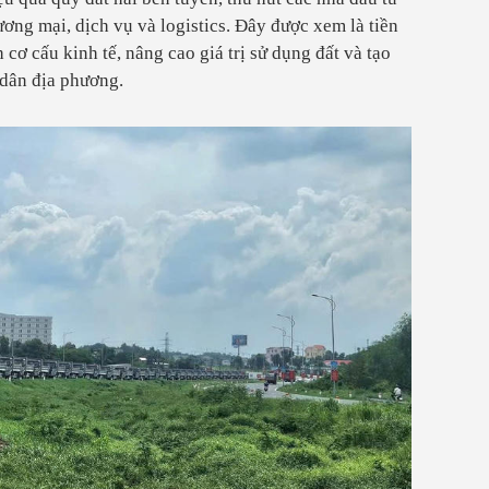
hương mại, dịch vụ và logistics. Đây được xem là tiền
cơ cấu kinh tế, nâng cao giá trị sử dụng đất và tạo
 dân địa phương.