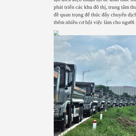
phát triển các khu đô thị, trung tâm t
đề quan trọng để thúc đẩy chuyển dịch 
thêm nhiều cơ hội việc làm cho người