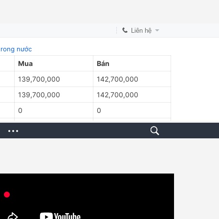
Liên hệ